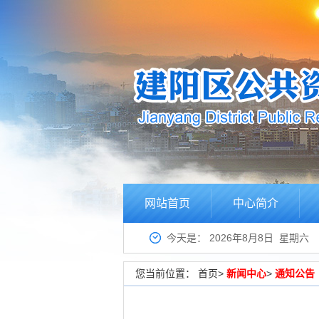
网站首页
中心简介
今天是：
2026年8月8日 星期六
您当前位置：
首页
>
新闻中心
>
通知公告