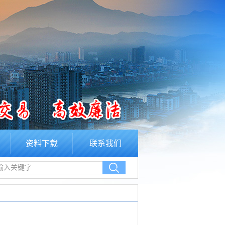
资料下载
联系我们
输入关键字