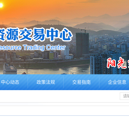
中心动态
政策法规
交易指南
企业信息
请