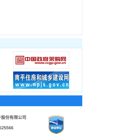
件股份有限公司
25566