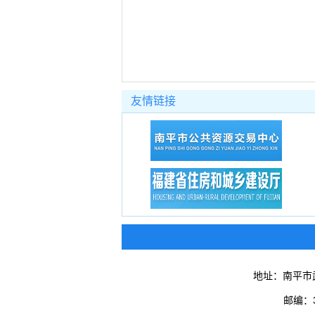
友情链接
地址：南平市
邮编：3