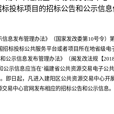
招标投标项目的招标公告和公示信息
示信息发布管理办法》（国家发改委第
10号令）
国招标投标公共服务平台或者项目所在地省级电
和公示信息发布管理办法》（闽发改法规【2018】
和公示信息应当在
’
福建省公共资源交易电子公
要求。即日起，凡进入建阳区公共资源交易中心开
源交易中心官网发布相应的招标公告和公示信息