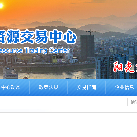
中心动态
政策法规
交易指南
企业信息
请