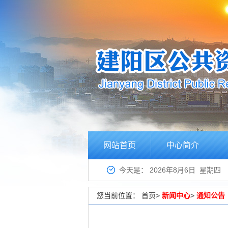
网站首页
中心简介
今天是：
2026年8月6日 星期四
您当前位置：
首页
>
新闻中心
>
通知公告