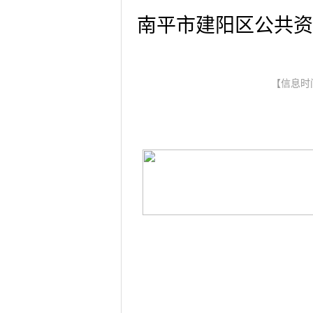
南平市建阳区公共资
【信息时间：