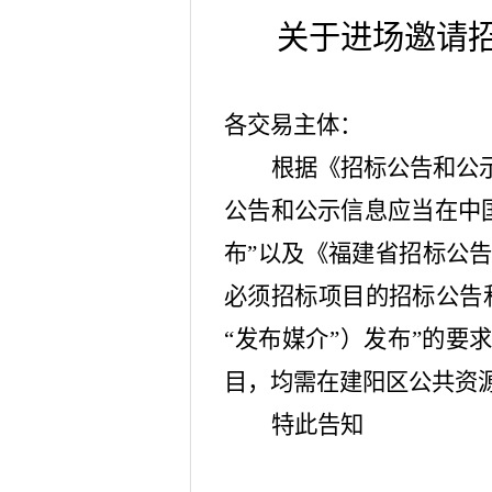
关于进场邀请
各交易主体：
根据《招标公告和公
公告和公示信息应当在中
布”以及《福建省招标公告
必须招标项目的招标公告
“发布媒介”）发布”的
目，均需在建阳区公共资
特此告知