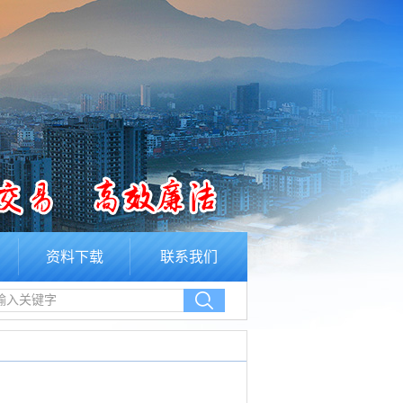
资料下载
联系我们
输入关键字