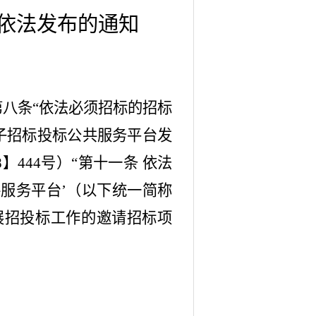
依法发布的通知
第八条“依法必须招标的招标
子招标投标公共服务平台发
444号）“第十一条 依法
共服务平台
’
（以下统一简称
展招投标工作的邀请招标项
。