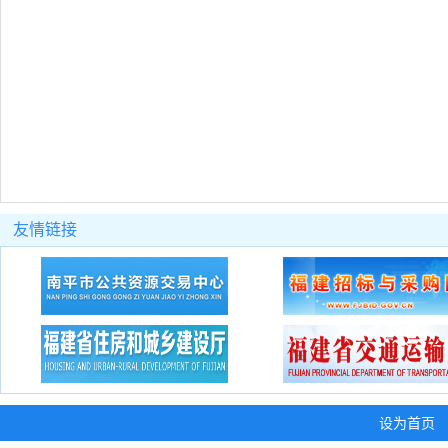
友情链接
设为首页