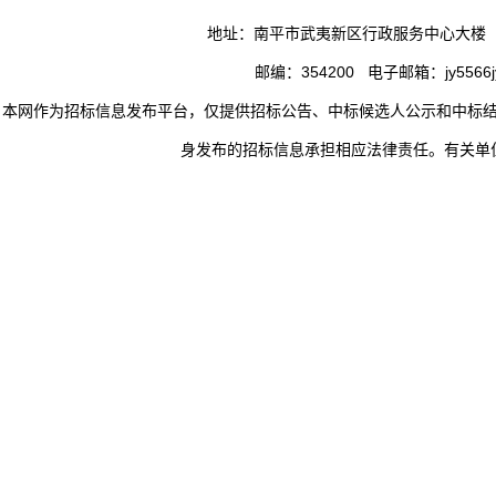
地址：南平市武夷新区行政服务中心大楼
邮编：354200 电子邮箱：jy5566jy
本网作为招标信息发布平台，仅提供招标公告、中标候选人公示和中标
身发布的招标信息承担相应法律责任。有关单