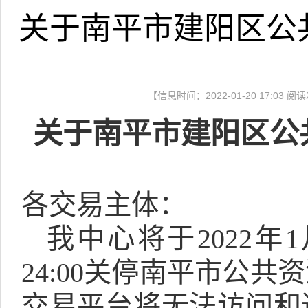
关于南平市建阳区公
【信息时间：2022-01-20 17:03 
关于南平市建阳区公
各交易主体：
我中心将于
2022
年
1
24:00
关停南平市公共资
交易平台将无法访问和