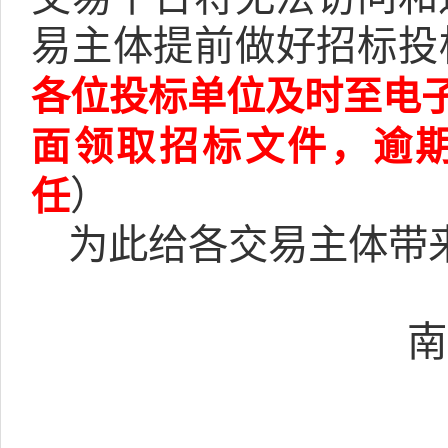
易主体提前做好招标投
电
各位投标单位及时至
面
，逾
领取招标文件
任
）
为此给各交易主体带
南