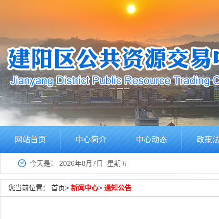
网站首页
中心简介
中心动态
政策
今天是：
2026年8月7日 星期五
您当前位置：
首页
>
新闻中心
>
通知公告