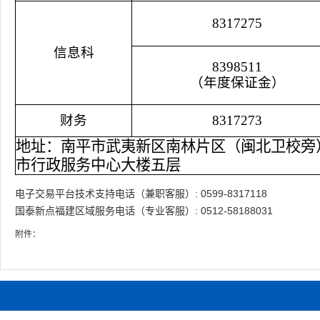
8317275
信息科
8398511
（年度保证金）
财务
8317273
地址：南平市武夷新区南林片区（闽北卫校旁
市行政服务中心大楼五层
电子交易平台技术支持电话（兼职客服）: 0599-8317118
国泰新点福建区域服务电话（专业客服）: 0512-58188031
附件：