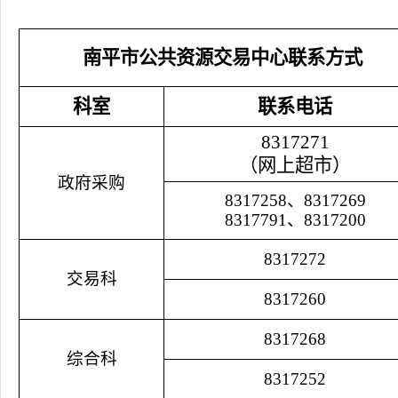
南平市公共资源交易中心联系方式
科室
联系电话
8317271
（网上超市）
政府采购
8317258、8317269
8317791、8317200
8317272
交易科
8317260
8317268
综合科
8317252