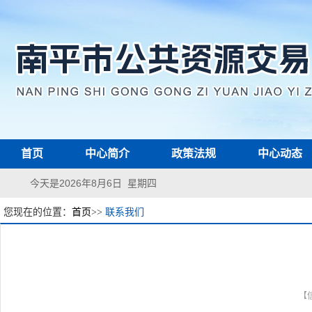
首页
中心简介
政策法规
中心动态
今天是2026年8月6日 星期四
您现在的位置：
首页
>>
联系我们
【