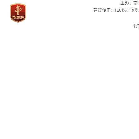
主办：南
建议使用：IE8以上浏览器
电