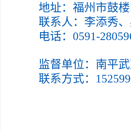
地址：福州市鼓楼
联系人：李添秀、
电话：
0591-2805
监督单位：南平武
联系方式：
152599