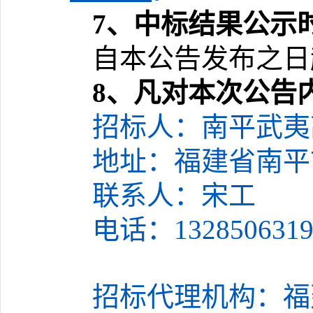
7
、
中标结果公示
自本公告发布之日
8
、
凡对本次公告
招标人：
‌南平武
地址：福建省南平
联系人：宋工
电话：
132850631
招标代理机构：福