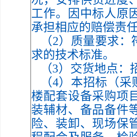
工作。因中标人原
承担相应的赔偿责
（2）
质量要求：
求的技术标准。
（3）
交货地点：
（4）
本招标（采
楼配套设备采购项
装辅材、备品备件
险、装卸、现场保