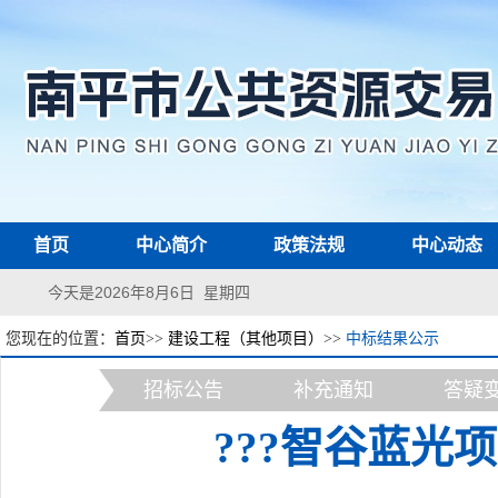
首页
中心简介
政策法规
中心动态
今天是2026年8月6日 星期四
您现在的位置：
首页
>>
建设工程（其他项目）
>>
中标结果公示
招标公告
补充通知
答疑
???智谷蓝光