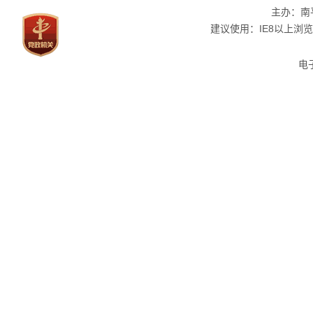
主办：南
建议使用：IE8以上浏览器
电