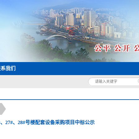
联系我们
3#、27#、28#号楼配套设备采购项目中标公示