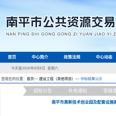
首页
中心简介
政策法规
中心动态
今天是2026年8月8日 星期六
您现在的位置：
首页
>>
建设工程（其他项目）
>>
中标结果公示
招标公告
补充通知
答疑
南平市高新技术创业园及配套设施建设工