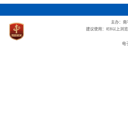
主办：南
建议使用：IE8以上浏览器
电