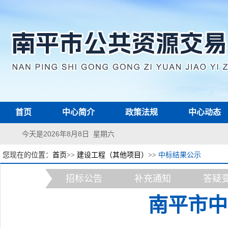
首页
中心简介
政策法规
中心动态
今天是2026年8月8日 星期六
您现在的位置：
首页
>>
建设工程（其他项目）
>>
中标结果公示
招标公告
补充通知
答疑
南平市中