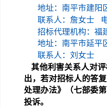
地址
：
南平市建阳
联系人：
詹女士
招标代理机构：
福
地址：
南平市延平
联系人：
刘女士
其他利害关系人对评
出，若对招标人的答复
处理办法》（七部委第
投诉。