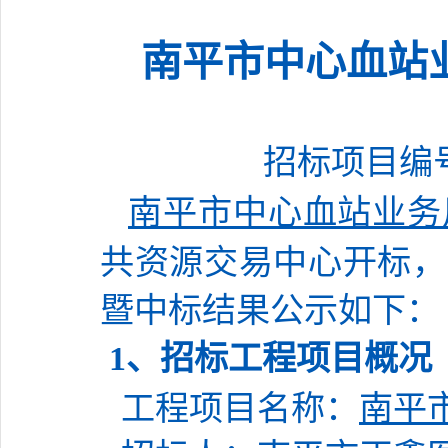
南平市中心血站
招标项目编
南平市中心血站业务
共资源交易中心
开标，
暨中标结果公示如下：
1、
招标工程项目概况
工程项目名称
：
南平