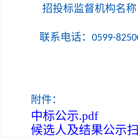
招投标监督
机构名称
联系电话：
05
附件：
中标公示.pdf
候选人及结果公示扫描