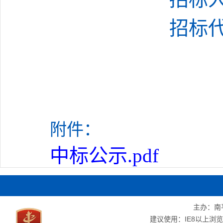
招标
附件：
中标公示.pdf
主办：南
建议使用：IE8以上浏览器