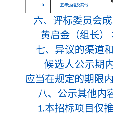
10
五年运维及其他
六、评标委员会成
黄启金（组长）
七
、异议的渠道
候选人公示期内
应当在规定的期限
八
、公示其他内
本招标项目仅
1.