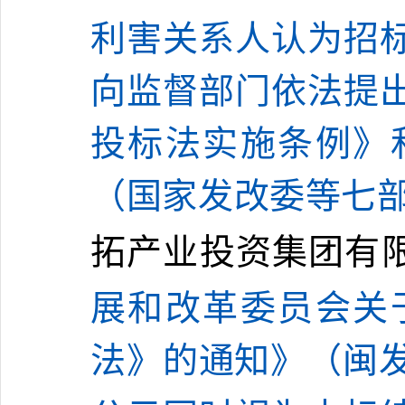
利害关系人认为招
向监督部门依法提
投标法实施条例》
（国家发改委等七
拓产业投资集团有
展和改革委员会关
法》的通知》（闽