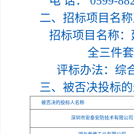
电
话：
0599-
88
二、招标项目名称
招标项目名称：
全三件套
评标办法：综
三、被否决投标的
被否决的投标人名称
深圳市安泰安防技术有限公司