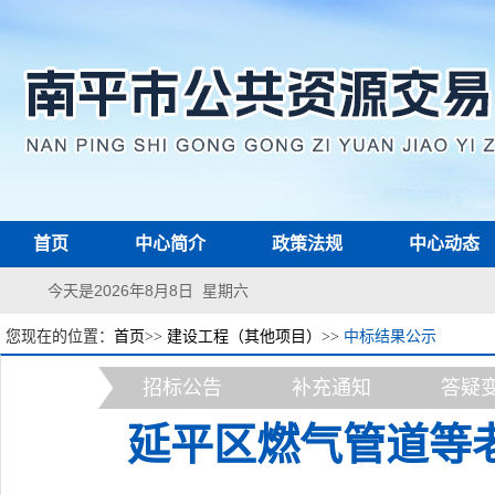
首页
中心简介
政策法规
中心动态
今天是2026年8月8日 星期六
您现在的位置：
首页
>>
建设工程（其他项目）
>>
中标结果公示
招标公告
补充通知
答疑
延平区燃气管道等