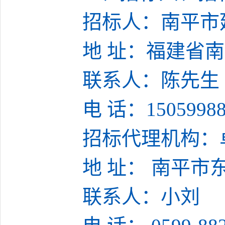
招标人：南平市
地
址：福建省南
联系人：陈先生
电
话：
1505998
招标代理机构：
地
址：
南平市
联系人：
小刘