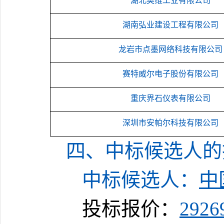
湖北奥维工业有限公司
湖南弘业建设工程有限公司
龙岩市点墨网络科技有限公司
赛特威尔电子股份有限公司
重庆界石仪表有限公司
深圳市安帕尔科技有限公司
四、
中标候选人的
中标候选人：
中
投标报价：
2926