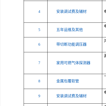
4
安装调试费及辅材
5
五年运维及其他
6
带切断功能调压器
7
家用可燃气体探测器
8
金属包覆软管
9
安装调试费及辅材