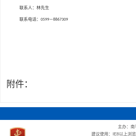
联系人：林先生
联系电话：
0599
—
8867309
附件：
主办：南
建议使用：IE8以上浏览器