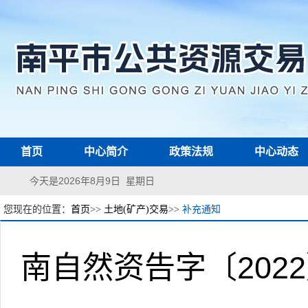
首页
中心简介
政策法规
中心动态
今天是2026年8月9日 星期日
您现在的位置：
首页
>>
土地(矿产)交易
>>
补充通知
南自然资告字〔20