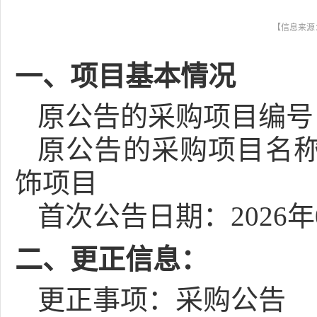
【信息来源：
一、项目基本情况
原公告的采购项目编号：[350
原公告的采购项目名称
饰项目
首次公告日期：2026年
二、更正信息：
更正事项：采购公告