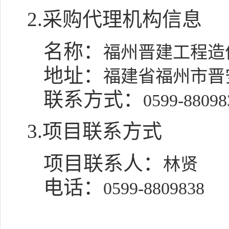
2.采购代理机构信息
名称：
福州晋建工程造
地址：
福建省福州市晋安
联系方式：
0599-88098
3.项目联系方式
项目联系人：
林贤
电话：
0599-8809838