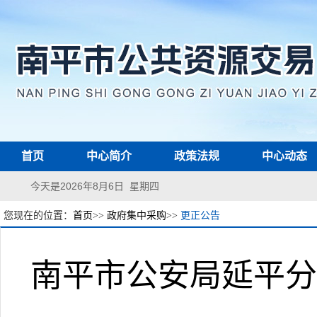
首页
中心简介
政策法规
中心动态
今天是2026年8月6日 星期四
您现在的位置：
首页
>>
政府集中采购
>>
更正公告
南平市公安局延平分