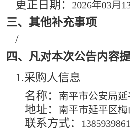
更正日期：
2026年03月1
三、其他补充事项
/
四、凡对本次公告内容
1.采购人信息
名称：
南平市公安局延
地址：
南平市延平区梅
联系方式：
138593986