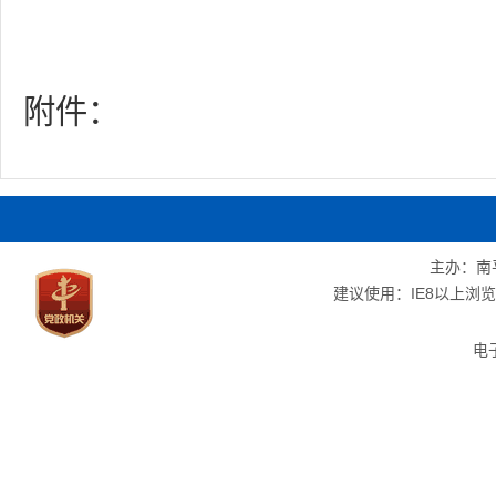
附件：
主办：南
建议使用：IE8以上浏览器
电