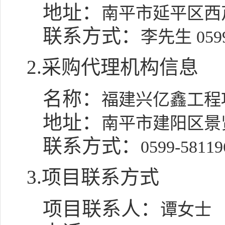
地址：
南平市延平区西
联系方式：
李先生 0599
2.采购代理机构信息
名称：
福建兴亿鑫工程
地址：
南平市建阳区景贤
联系方式：
0599-58119
3.项目联系方式
项目联系人：
谭女士