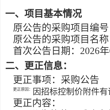
一、项目基本情况
原公告的采购项目编号：[35
原公告的采购项目名称
首次公告日期：2026年
二、更正信息：
更正事项：采购公告
更正原因：
因招标控制价附件有
更正内容：