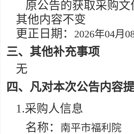
原公告的获取采购文件结束
其他内容不变
更正日期：
2026年04月0
三、其他补充事项
无
四、凡对本次公告内容
1.采购人信息
名称：
南平市福利院