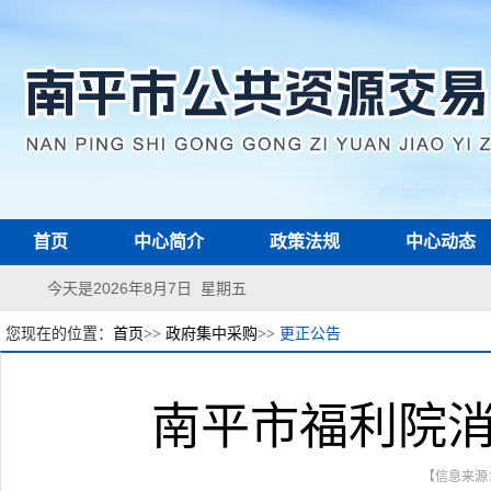
首页
中心简介
政策法规
中心动态
今天是2026年8月7日 星期五
您现在的位置：
首页
>>
政府集中采购
>>
更正公告
南平市福利院
【信息来源：