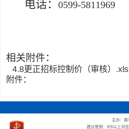
电话：
0599-5811969
相关附件：
4.8更正招标控制价（审核）.xls
附件：
主办：南
建议使用：IE8以上浏览器