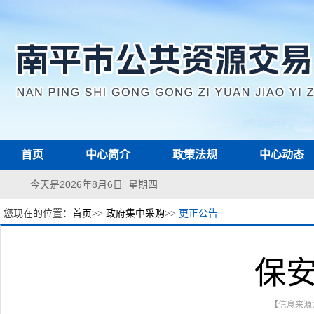
首页
中心简介
政策法规
中心动态
今天是2026年8月6日 星期四
您现在的位置：
首页
>>
政府集中采购
>>
更正公告
保
【信息来源：