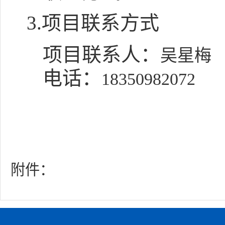
3.项目联系方式
项目联系人：
吴星梅
电话：
18350982072
附件：