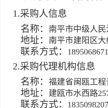
1.采购人信息
名称：
南平市中级人民
地址：
南平市建阳区大红
联系方式：
189506867
2.采购代理机构信息
名称：
福建省闽瓯工程
地址：
建瓯市水西路25
联系方式：
183509820