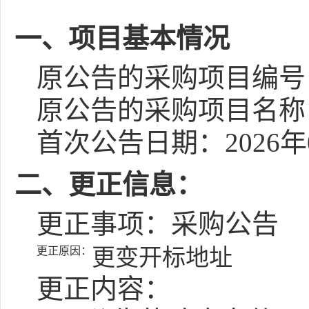
一、项目基本情况
原公告的采购项目编号：[350
原公告的采购项目名称：
首次公告日期：2026年
二、更正信息：
更正事项：采购公告
更正原因：
更变开标地址
更正内容：