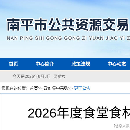
首页
中心简介
政策法规
中心动态
今天是2026年8月8日 星期六
您现在的位置：
首页
>>
政府集中采购
>>
更正公告
2026年度食堂
【信息来源：