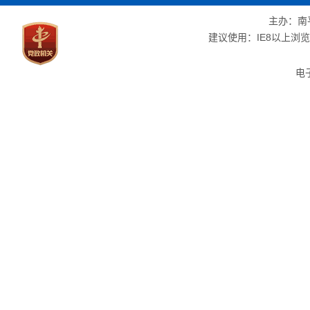
主办：南
建议使用：IE8以上浏览器
电