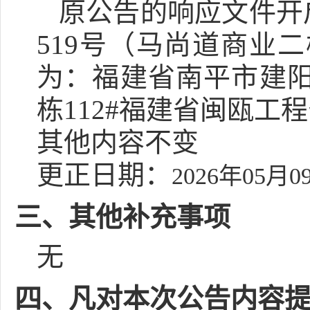
原公告的响应文件开
519号（马尚道商业
为：福建省南平市建阳
栋112#福建省闽瓯工
其他内容不变
更正日期：
2026年05月0
三、其他补充事项
无
四、凡对本次公告内容