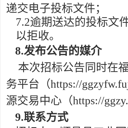
递交电子投标文件；
7.2逾期送达的投标
以拒收。
8.
发布公告的媒介
本次招标公告同时在
务平台（
https://ggzyf
源交易中心（https://ggzy.
9
.联系方式