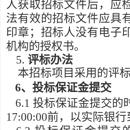
人获取招标文件后，应
法有效的招标文件应具
印章；招标人没有电子
机构的授权书。
5.
评标办法
本招标项目采用的评
6、投标保证金提交
6.1
投标保证金提交的
17:00:00
前，
以实际银行