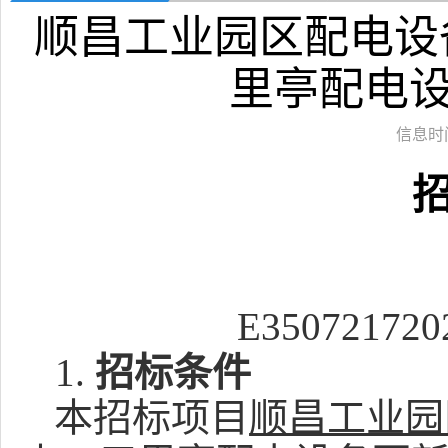
顺昌工业园区配电设
里亭配电
信息时间：
E350721720
1.
招标条件
本招标项目
顺昌工业园