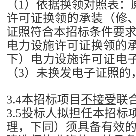
（
1
）依据换领对照表：
许可证换领的承装（修
证照符合本招标条件要
电力设施许可证换领的
下）电力设施许可证电
（
3
）未换发电子证照的
3.4本招标项目
不接受
联
3.5投标人拟担任本招
理，下同）须具备有效