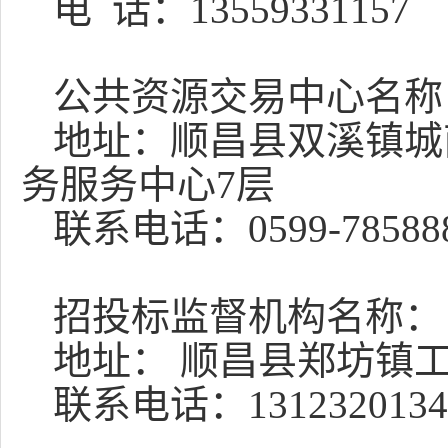
电
话：
13559331157
公共资源交易中心名称
地址：顺昌县双溪镇城
务服务中心7层
联系电话：
0599-78588
招投标监督机构名称：
地址：
顺昌县郑坊镇
联系电话：
1312320134