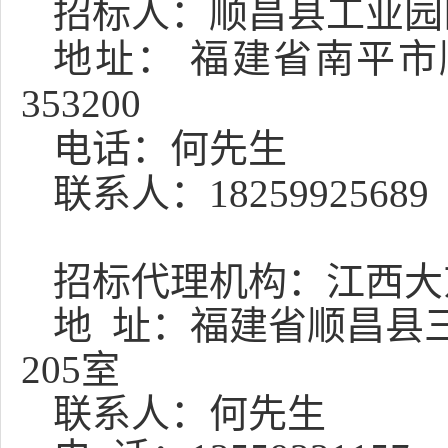
招标人：
顺昌县工业园
地址：
福建省南平市
353200
电话：
何先生
联系人：
18259925689
招标代理机构：
江西大
地
址：
福建省顺昌县
205室
联系人：何先生