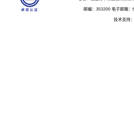
邮编：353200 电子邮箱：fjs
技术支持