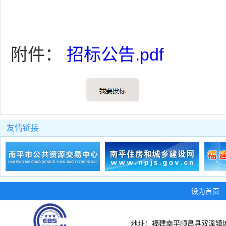
附件：
招标公告.pdf
友情链接
设为首页
地址：福建南平顺昌县双溪镇城