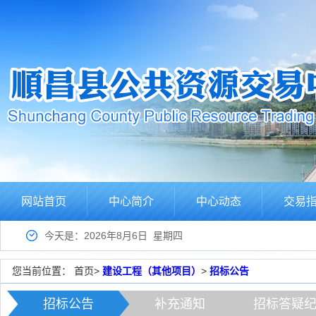
网站首页
中心简介
中心动态
交易
今天是：2026年8月6日 星期四
您当前位置：
首页
>
建设工程（其他项目）
>
招标公告
招标公告
补充通知
招标答疑