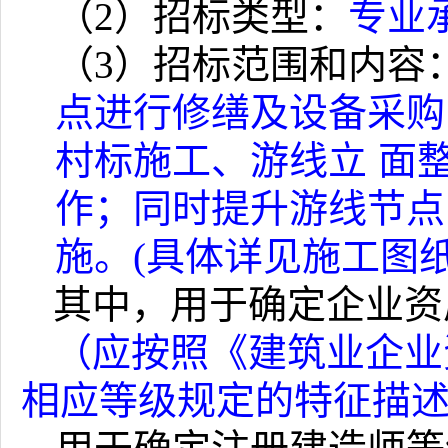
（
2
）招标类型：
专业
（
3
）招标范围和内容
点进行修缮及设备采购
村标施工、游线立
面
作；同时提升游线节点
施。
(
具体详见施工图
其中，用于确定企业资
（应按照《建筑业企业
相应等级规定的特征描