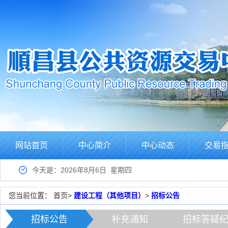
网站首页
中心简介
中心动态
交易
今天是：2026年8月6日 星期四
您当前位置：
首页
>
建设工程（其他项目）
>
招标公告
招标公告
补充通知
招标答疑