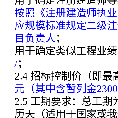
用于确定注册建造师等
按照《注册建造师执业
应规模标准规定二级注
目负责人
；
用于确定类似工程业绩
/
；
2.4
招标控制价（即最
元（其中含暂列金
2300
2.5
工期要求：总工期
历天（适用于国家或我