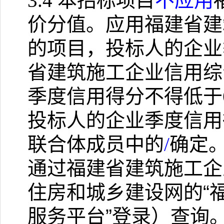
3.4
本招标项目
不应用
价分值。应用福建省建
的项目，投标人的企业
省建筑施工企业信用综
季度信用得分不得低于
投标人的企业季度信用
联合体成员中的
/
确定
通过福建省建筑施工企
住房和城乡建设网的
“
服务平台”登录）查询