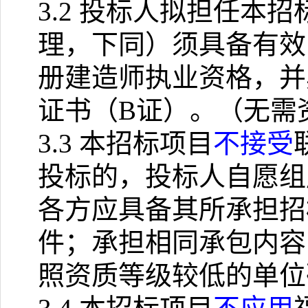
3.2
投标人拟担任本招
理，下同）须具备有效
册建造师执业资格，并
证书（
B
证）。（无需
3.3
本招标项目
不接受
投标的，投标人自愿组
各方应具备其所承担招
件；承担相同承包内容
照资质等级较低的单位