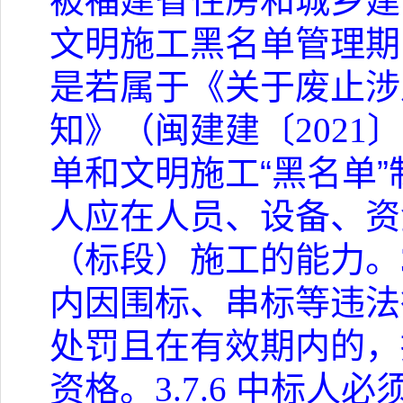
被福建省住房和城乡建
文明施工黑名单管理期
是若属于《关于废止涉
知》（闽建建〔
2021
〕
单和文明施工“黑名单
人应在人员、设备、资
（标段）施工的能力。
内因围标、串标等违法
处罚且在有效期内的，
资格。
3.7.6
中标人必