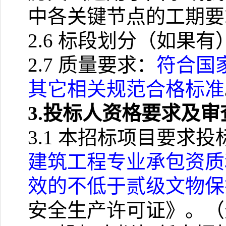
中各关键节点的工期要
2.6
标段划分（如果有
2.7
质量要求：
符合国
其它相关规范合格标准
3.
投标人资格要求及审
3.1
本招标项目要求投
建筑工程专业承包资质
效的不低于贰级文物保
安全生产许可证》。（