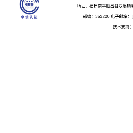
地址：福建南平顺昌县双溪镇城
邮编：353200 电子邮箱：fjs
技术支持