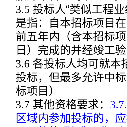
3.5
投标人“类似工程业
是指：自本招标项目在
前五年内（含本招标项
日）完成的并经竣工验
3.6
各投标人均可就本
投标，但最多允许中标
标项目）
3.7
其他资格要求：
3.7
区域内参加投标的，应