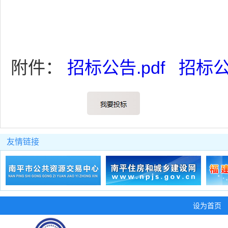
附件：
招标公告.pdf
招标公告
友情链接
设为首页