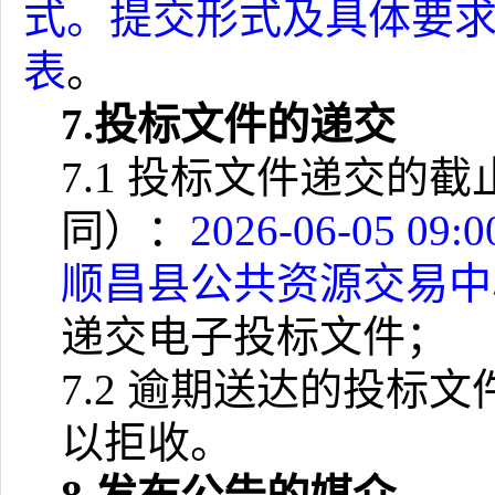
式。提交形式及具体要
表
。
7.
投标文件的递交
7.1
投标文件递交的截
同）：
2026-06-05 09:0
顺昌县公共资源交易中
递交电子投标文件；
7.2
逾期送达的投标文
以拒收。