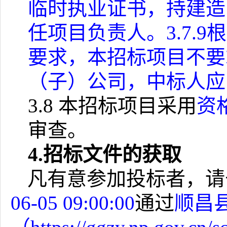
临时执业证书，持建造
任项目负责人。
3.7.9
根
要求，本招标项目不要
（子）公司，中标人应
3.8
本招标项目采用
资
审查。
4.
招标文件的获取
凡有意参加投标者，请
06-05 09:00:00
通过
顺昌