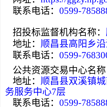
联系电话：
0599-78588
招投标监督机构名称：
地址：
顺昌县高阳乡沿
联系电话：
0599-76830
公共资源交易中心名称
地址：
顺昌县双溪镇城
务服务中心
7
层
联系电话：
0599-78588