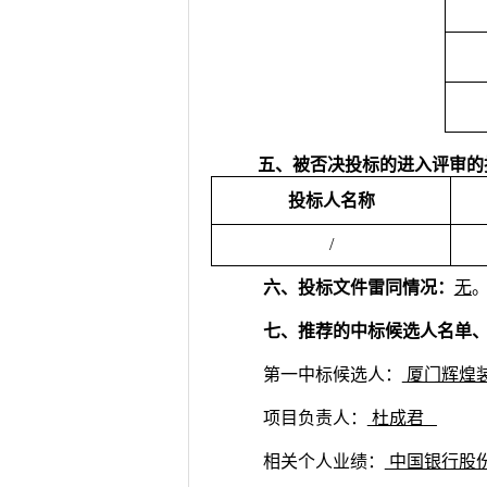
五、被否决投标的进入评审的
投标人名称
/
六、投标文件雷同情况：
无
七、推荐的中标候选人名单
第一中标候选人：
厦门辉煌
项目负责人：
杜成君
相关个人业绩：
中国银行股