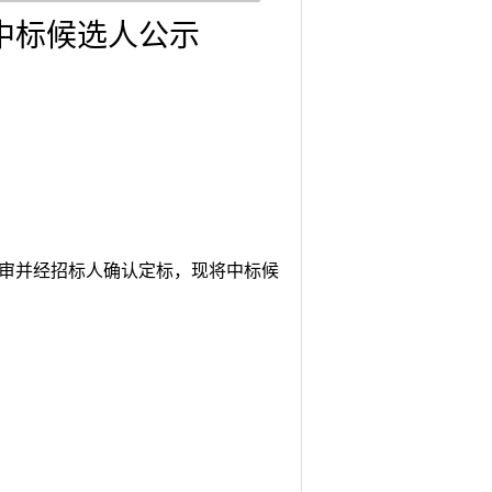
中标候选人公示
审并经招标人确认定标，现将中标候