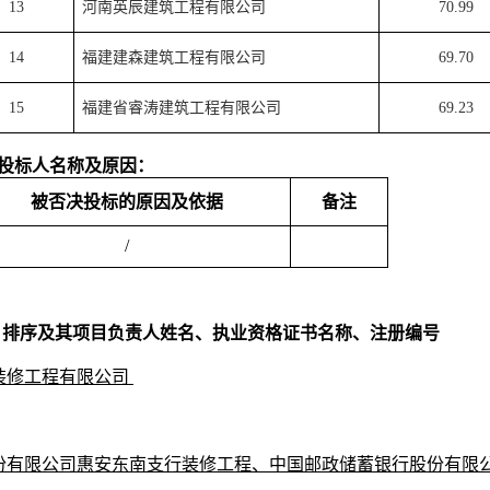
13
河南英辰建筑工程有限公司
70.99
14
福建建森建筑工程有限公司
69.70
15
福建省睿涛建筑工程有限公司
69.23
投标人名称及原因：
被否决投标的原因及依据
备注
/
。
、排序及其项目负责人姓名、执业资格证书名称、注册编号
装修工程有限公司
份有限公司惠安东南支行装修工程
、中国邮政储蓄银行股份有限