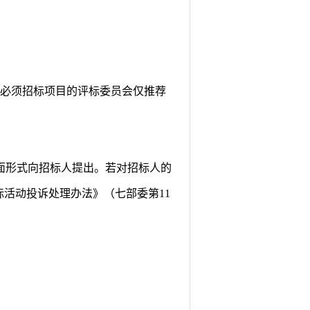
依法必须招标项目的评标委员会仅推荐
面形式向招标人提出。若对招标人的
标活动投诉处理办法》（七部委第
11