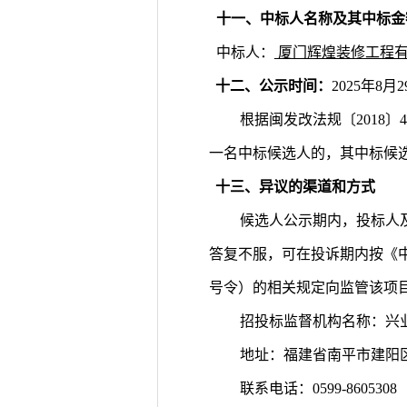
十一、中标人名称及其中标金
中标人：
厦门辉煌装修工程
十二、公示时间：
2025年8月
根据闽发改法规〔
201
一名中标候选人的，其中标候
十三、异议的渠道和方式
候选人公示期内，投标人
答复不服，可在投诉期内按《
号令）的相关规定向监管该项
招投标监督机构名称：兴
地址：福建省南平市建阳
联系电话：
0599-8605308