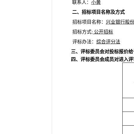
联系人：
小黄
二、招标项目名称及方式
招标项目名称：
兴业银行股
招标方式
:
公开招标
评标办法：
综合评分法
三、评标委员会对投标报价给
四、评标委员会成员对进入评