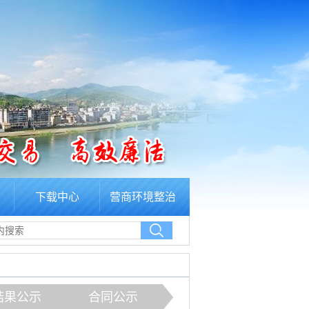
下载中心
营商环境整治
结果公示
合同公示