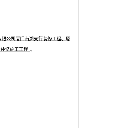
有限公司厦门南湖支行装修工程、厦
行装修施工工程
。