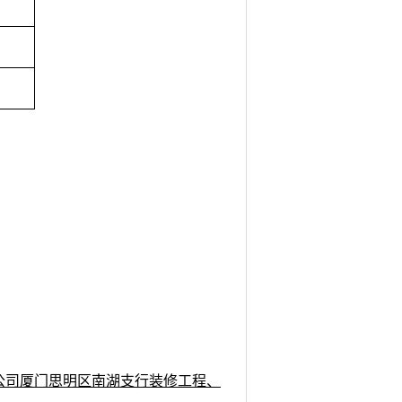
公司厦门思明区南湖支行装修工程、