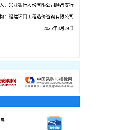
人：兴业银行股份有限公司顺昌支行
构：福建环闽工程造价咨询有限公司
2025年8月29日
7层