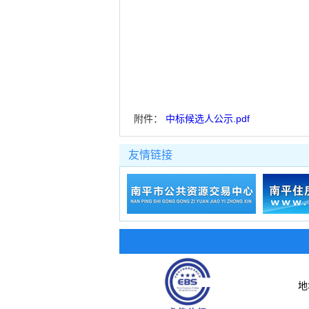
附件：
中标候选人公示.pdf
友情链接
地