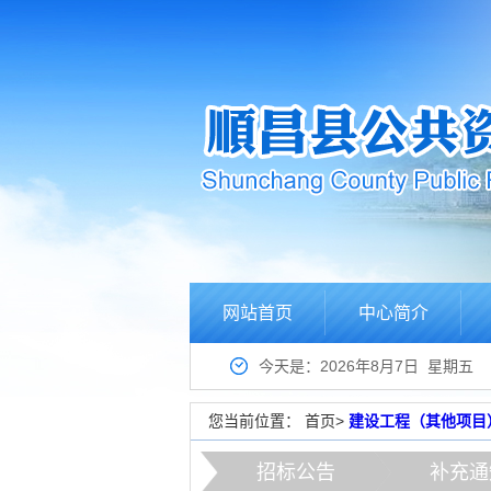
网站首页
中心简介
今天是：2026年8月7日 星期五
您当前位置：
首页
>
建设工程（其他项目
招标公告
补充通