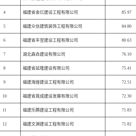
4
福建省金亿建设工程有限公司
85.97
5
福建众信建筑装饰工程有限公司
84.80
6
福建省丰翌建设工程有限公司
80.63
7
湖北森垚建设有限公司
76.10
8
福建省延隆建设有限公司
75.41
9
福建海煌建设工程有限公司
72.51
10
福建省竟成建设发展有限公司
72.30
11
福建乐腾建设工程有限公司
71.83
12
福建文渊建设工程有限公司
71.82