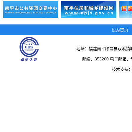
设为首页
地址：福建南平顺昌县双溪镇城
邮编：353200 电子邮箱：fjs
技术支持