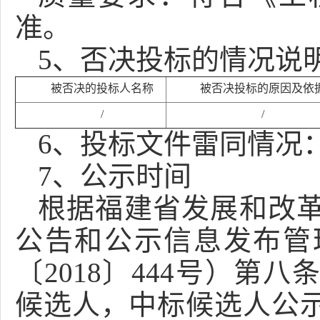
准
。
5
、否决投标的情况说
被否决的投标人名称
被否决投标的原因及依
/
/
6、投标文件雷同情况
7
、
公示时间
根据福建省发展和改
公告和公示信息发布管
〔
2018〕444号）
候选人，中标候选人公