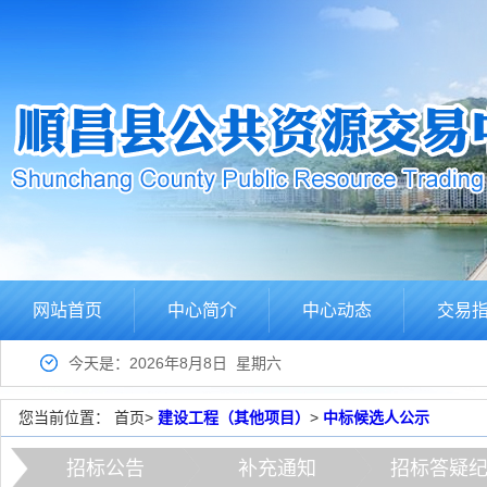
网站首页
中心简介
中心动态
交易
今天是：2026年8月8日 星期六
您当前位置：
首页
>
建设工程（其他项目）
>
中标候选人公示
招标公告
补充通知
招标答疑