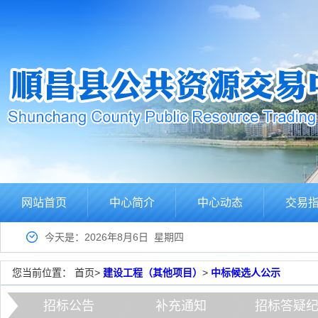
网站首页
中心简介
中心动态
交易
今天是：2026年8月6日 星期四
您当前位置：
首页
>
建设工程（其他项目）
>
中标候选人公示
招标公告
补充通知
招标答疑