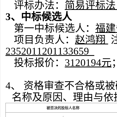
评标办法：
简易评标法
3、中标候选人
第一中标候选人：
福建
项目负责人：
赵鸿翔
2352011201133659
投标报价：
3120194元
4、
资格审查不合格或被
名称及原因、理由与依
被否决的投标人名称