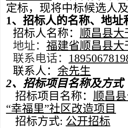
定标，现将中标候选人
1、招标人的名称、地址
招标人名称：
顺昌县大
地址：
福建省顺昌县大
联系电话：
1895067819
联系人：
余
先生
2、招标项目名称及方式
招标项目名称：
顺昌县
“幸福里”社区改造项目
招标方式
:
公开招标