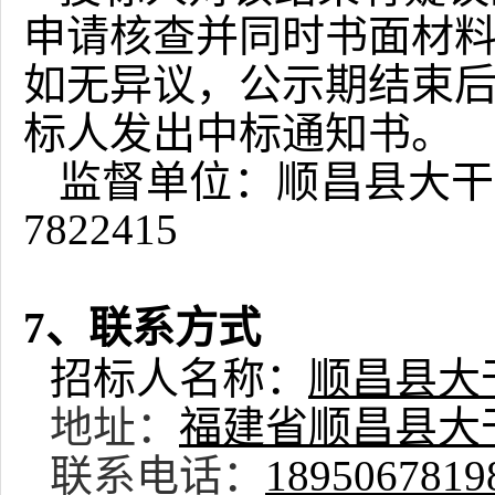
申请核查并同时书面材
如无异议，公示期结束
标人发出中标通知书。
监督单位：顺昌县
大干
7822415
7、联系方式
招标人名称：
顺昌县大
地址：
福建省顺昌县大
联系电话：
1895067819