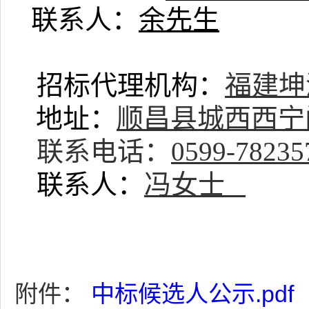
联系人：
余
先生
招标代理机构：
福建坤
地址：
顺昌县城西西宁
联系电话：
0599-7823
联系人：
冯女士
附件：
中标候选人公示.pdf