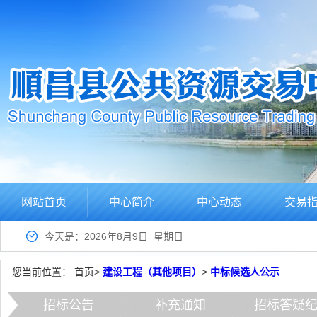
网站首页
中心简介
中心动态
交易
今天是：2026年8月9日 星期日
您当前位置：
首页
>
建设工程（其他项目）
>
中标候选人公示
招标公告
补充通知
招标答疑