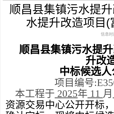
顺昌县集镇污水提升改
水提升改造项目(
信息时间：
顺昌县集镇污水提升
升改造
中标候选人
项目编号
:
E35
本工程于
2025
年
11
月
资源交易中心公开开标