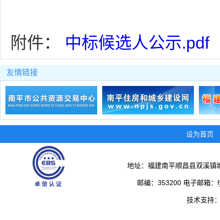
附件：
中标候选人公示.pdf
友情链接
设为首页
地址：福建南平顺昌县双溪镇城
邮编：353200 电子邮箱：fjs
技术支持