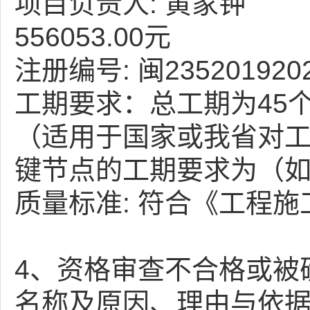
项目负责人: 黄家钟
556053.00元
注册编号: 闽235201920
工期要求：总工期为45
（适用于国家或我省对
键节点的工期要求为（如
质量标准: 符合《工程
4、资格审查不合格或被
名称及原因、理由与依