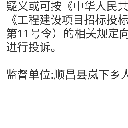
疑义或可按《中华人民
《工程建设项目招标投
第11号令）的相关规定
进行投诉。
监督单位:顺昌县岚下乡人民政