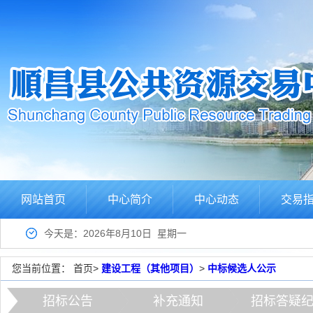
网站首页
中心简介
中心动态
交易
今天是：2026年8月10日 星期一
您当前位置：
首页
>
建设工程（其他项目）
>
中标候选人公示
招标公告
补充通知
招标答疑