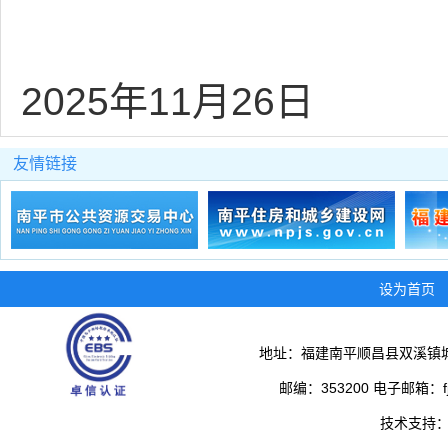
2025年11月26日
友情链接
设为首页
地址：福建南平顺昌县双溪镇城
邮编：353200 电子邮箱：fjs
技术支持