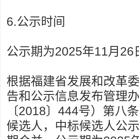
6.公示时间
公示期为2025年11月26
根据福建省发展和改革
告和公示信息发布管理
〔2018〕444号）第
候选人，中标候选人公