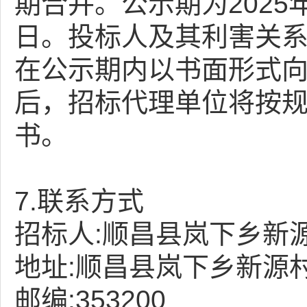
期合并。公示期为2025年1
日。投标人及其利害关
在公示期内以书面形式
后，招标代理单位将按
书。
7.联系方式
招标人:顺昌县岚下乡新
地址:顺昌县岚下乡新源村
邮编:353200