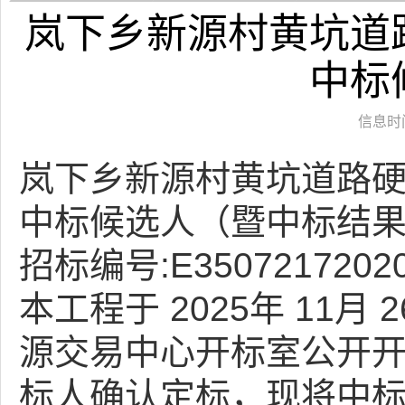
岚下乡新源村黄坑道
中标
信息时间：
岚下乡新源村黄坑道路
中标候选人（暨中标结
招标编号:E35072172020
本工程于 2025年 11月
源交易中心开标室公开
标人确认定标，现将中标