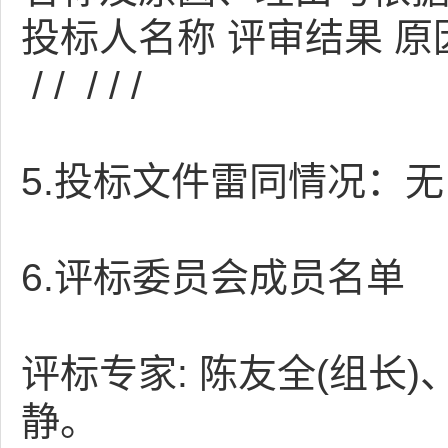
投标人名称 评审结果 原
/ / / / /
5.投标文件雷同情况：无
6.评标委员会成员名单
评标专家: 陈友全(组长
静。