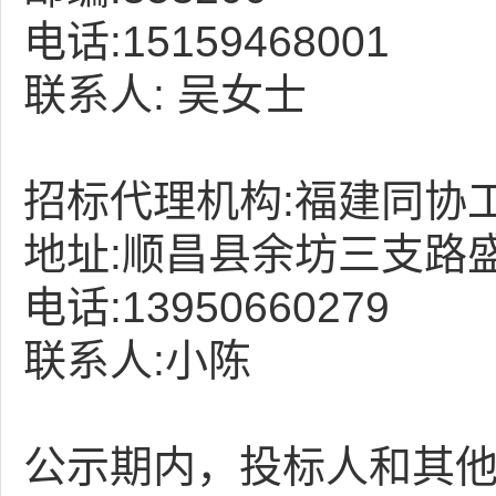
电话:15159468001
联系人: 吴女士
招标代理机构:福建同协
地址:顺昌县余坊三支路盛
电话:13950660279
联系人:小陈
公示期内，投标人和其