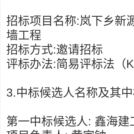
招标项目名称:岚下乡新
墙工程
招标方式:邀请招标
评标办法:简易评标法（K
3.中标候选人名称及其
第一中标候选人: 鑫海