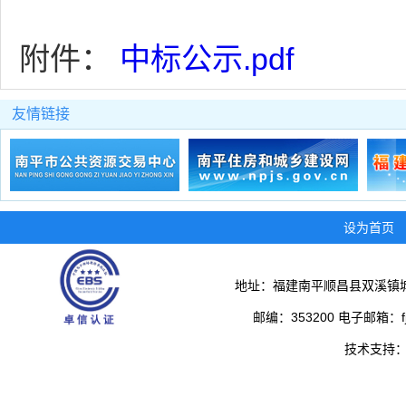
附件：
中标公示.pdf
友情链接
设为首页
地址：福建南平顺昌县双溪镇城
邮编：353200 电子邮箱：fjs
技术支持