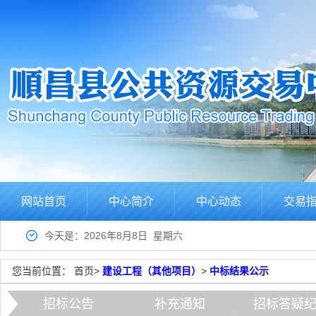
网站首页
中心简介
中心动态
交易
今天是：2026年8月8日 星期六
您当前位置：
首页
>
建设工程（其他项目）
>
中标结果公示
招标公告
补充通知
招标答疑