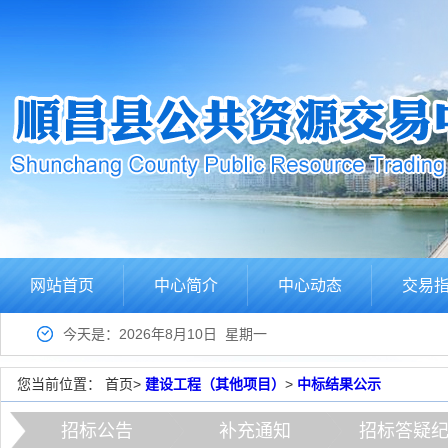
网站首页
中心简介
中心动态
交易
今天是：2026年8月10日 星期一
您当前位置：
首页
>
建设工程（其他项目）
>
中标结果公示
招标公告
补充通知
招标答疑