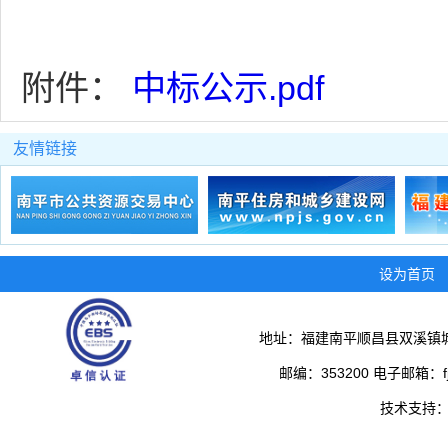
附件：
中标公示.pdf
友情链接
设为首页
地址：福建南平顺昌县双溪镇城
邮编：353200 电子邮箱：fjs
技术支持