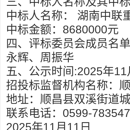
三、中标人名称及其中
中标人名称： 湖南中联
中标金额：8680000元
四、评标委员会成员名单
永辉、周振华
五、公示时间:2025年11
招投标监督机构名称：
地址：顺昌县双溪街道城
联系电话：0599-783547
2025年11月11日