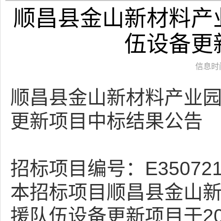
顺昌县金山新材料产
伍设备更
信息时间：
顺昌县金山新材料产业
更新项目中标结果公告
招标项目编号：E35072172
本招标项目顺昌县金山
援队伍设备更新项目于202