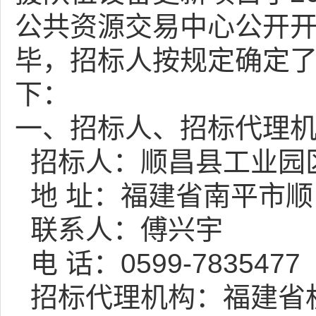
公共资源交易中心公开
毕，招标人按规定确定
下：
一、招标人、招标代理机
招标人：顺昌县工业园
地 址：福建省南平市顺
联系人：傅兴宇
电 话：0599-7835477
招标代理机构：福建省