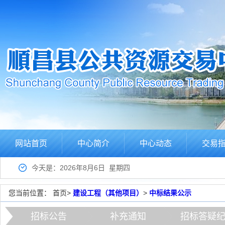
网站首页
中心简介
中心动态
交易
今天是：2026年8月6日 星期四
您当前位置：
首页
>
建设工程（其他项目）
>
中标结果公示
招标公告
补充通知
招标答疑