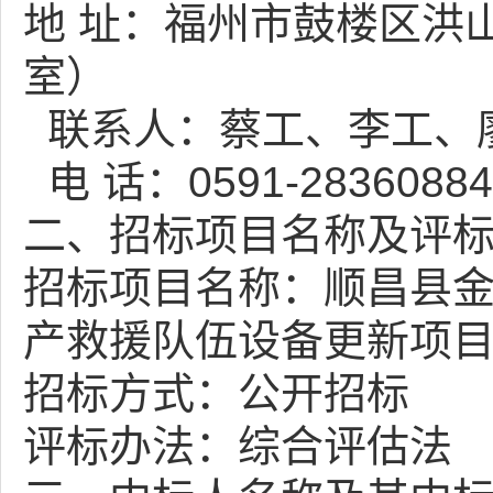
地 址：福州市鼓楼区洪山
室）
联系人：蔡工、李工、
电 话：0591-28360884
二、招标项目名称及评标
招标项目名称：顺昌县
产救援队伍设备更新项
招标方式：公开招标
评标办法：综合评估法