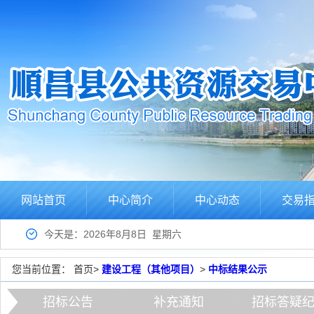
网站首页
中心简介
中心动态
交易
今天是：2026年8月8日 星期六
您当前位置：
首页
>
建设工程（其他项目）
>
中标结果公示
招标公告
补充通知
招标答疑