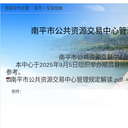
您现在的位置：
首页
>
交易指南
南平市公共资源交易中心管
【信息时间：2025-09-11阅
南平市公共资源交易中心
本中心于2025年9月5日组织举办顺昌
参考。
南平市公共资源交易中心管理规定解读.pdf
附件：