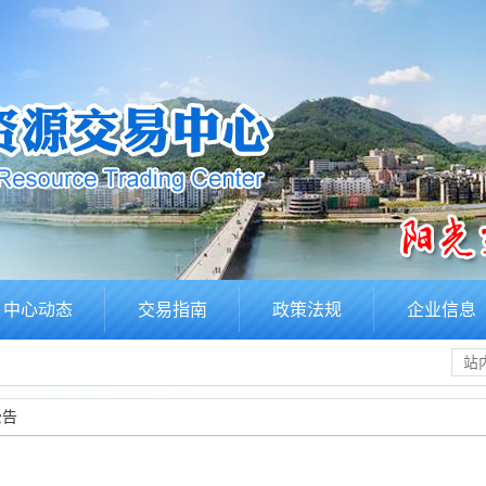
中心动态
交易指南
政策法规
企业信息
公告