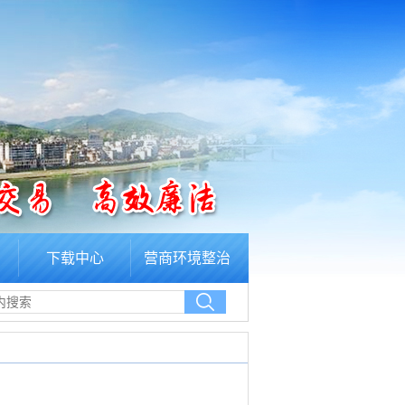
下载中心
营商环境整治