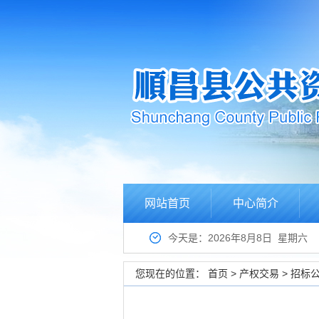
网站首页
中心简介
今天是：2026年8月8日 星期六
您现在的位置：
首页
>
产权交易
>
招标