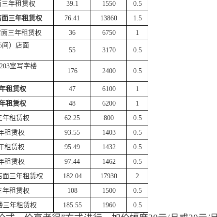
面
三年租赁权
39.1
1550
0.5
店面
三年租赁权
76.41
13860
1.5
店面
三年租赁权
36
6750
1
3-5间）店面
55
3170
0.5
号203室写字楼
176
2400
0.5
年租赁权
47
6100
1
年租赁权
48
6200
1
三年租赁权
62.25
800
0.5
年租赁权
93.55
1403
0.5
年租赁权
95.49
1432
0.5
年租赁权
97.44
1462
0.5
店面
三年租赁权
182.04
17930
2
三年租赁权
108
1500
0.5
楼
三年租赁权
185.55
1960
0.5