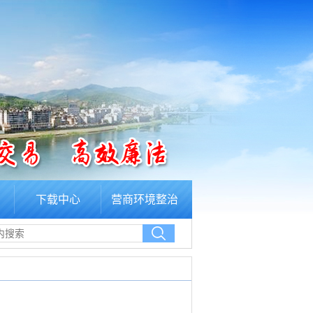
下载中心
营商环境整治