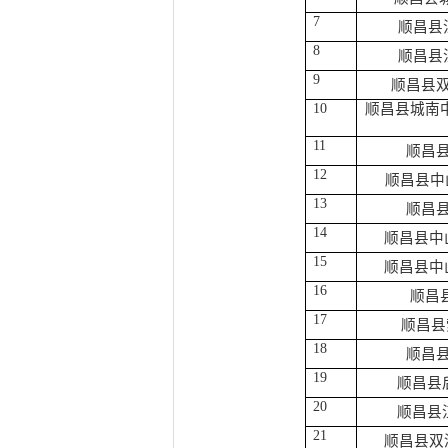
7
顺昌县
8
顺昌县
9
顺昌县
10
顺昌县城南
11
顺昌
12
顺昌县中
13
顺昌
14
顺昌县中
15
顺昌县中
16
顺昌
17
顺昌县
18
顺昌
19
顺昌县
20
顺昌县
21
顺昌县双