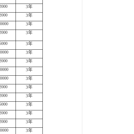
2
000
3年
2
000
3年
0
000
3年
2
000
3年
5000
3年
0
000
3年
2
000
3年
00
00
3年
00
00
3年
2
000
3年
2
000
3年
5000
3年
2
000
3年
2
000
3年
0
000
3年