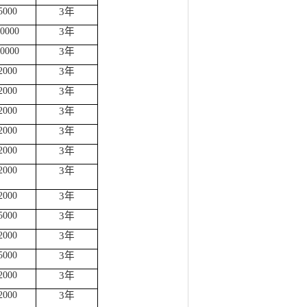
5
000
3年
0
000
3年
0
000
3年
2
000
3年
2
000
3年
2
000
3年
2
000
3年
2000
3年
2
000
3年
2
000
3年
5000
3年
2
000
3年
5000
3年
2
000
3年
2
000
3年