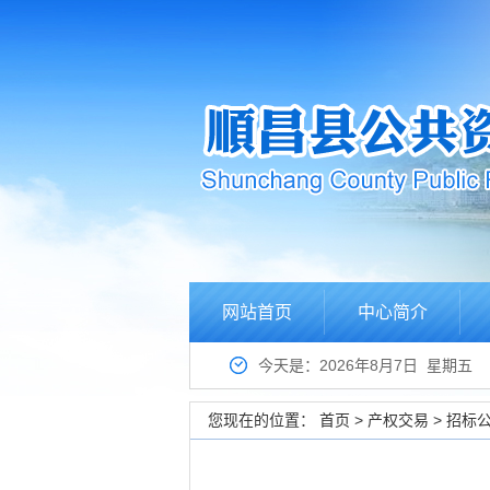
网站首页
中心简介
今天是：2026年8月7日 星期五
您现在的位置：
首页
>
产权交易
>
招标