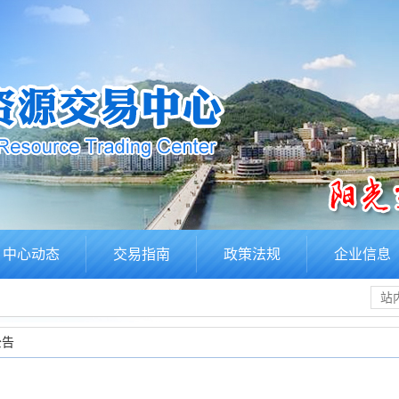
中心动态
交易指南
政策法规
企业信息
公告