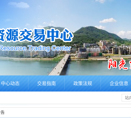
中心动态
交易指南
政策法规
企业信息
公告