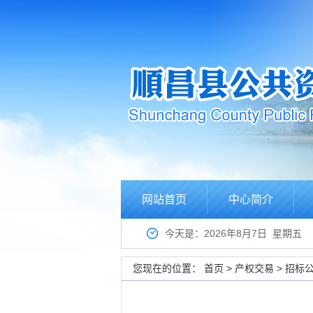
网站首页
中心简介
今天是：2026年8月7日 星期五
您现在的位置：
首页
>
产权交易
>
招标