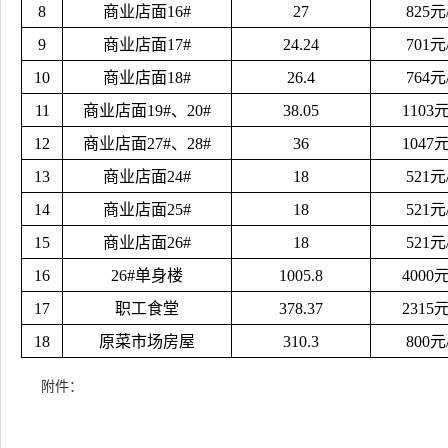
8
商业店面16#
27
825元
9
商业店面17#
24.24
701元
10
商业店面18#
26.4
764元
11
商业店面19#、20#
38.05
1103
12
商业店面27#、28#
36
1047
13
商业店面24#
18
521元
14
商业店面25#
18
521元
15
商业店面26#
18
521元
16
26#单身楼
1005.8
4000
17
职工食堂
378.37
2315
18
原菜市场房屋
310.3
800元
附件：