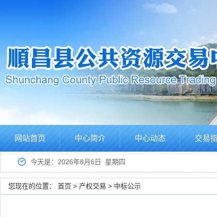
网站首页
中心简介
中心动态
交易
今天是：2026年8月6日 星期四
您现在的位置：
首页
>
产权交易
>
中标公示