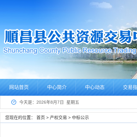
网站首页
中心简介
中心动态
交易
今天是：2026年8月7日 星期五
您现在的位置：
首页
>
产权交易
>
中标公示