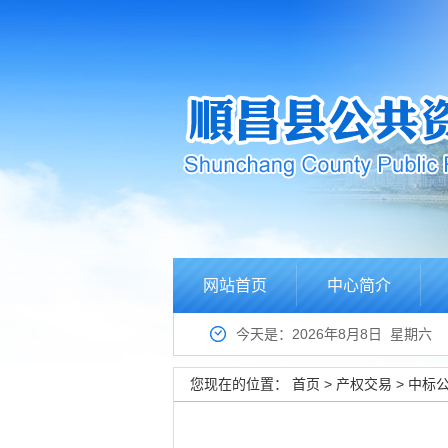
网站首页
中心简介
今天是：2026年8月8日 星期六
您现在的位置：
首页
>
产权交易
>
中标