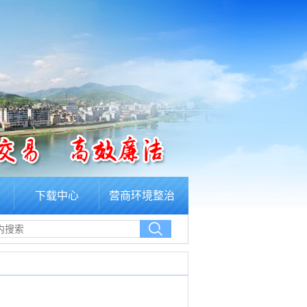
下载中心
营商环境整治