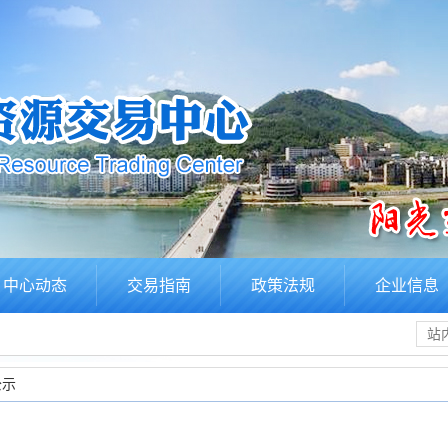
中心动态
交易指南
政策法规
企业信息
公示