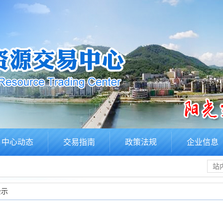
中心动态
交易指南
政策法规
企业信息
公示