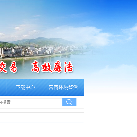
下载中心
营商环境整治