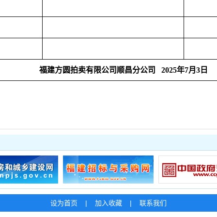
福建方圆拍卖有限公司顺昌分公司
2025年7月3日
设为首页
|
加入收藏
|
联系我们