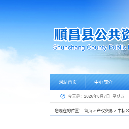
网站首页
中心简介
今天是：2026年8月7日 星期五
您现在的位置：
首页
>
产权交易
>
中标