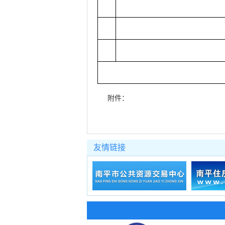
附件：
友情链接