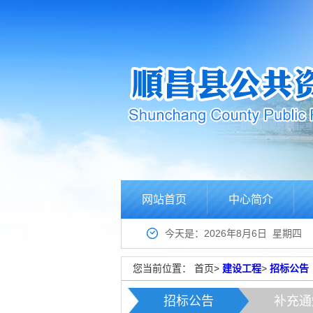
网站首页
中心简介
今天是：2026年8月6日 星期四
您当前位置：
首页
>
建设工程
>
招标公告
招标公告
补充通