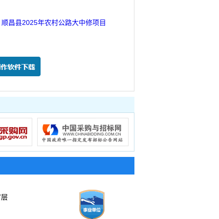
顺昌县2025年农村公路大中修项目
7层