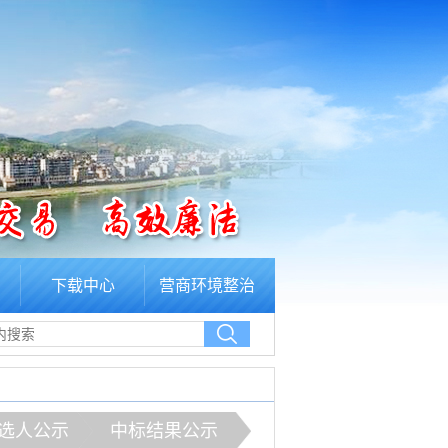
下载中心
营商环境整治
选人公示
中标结果公示