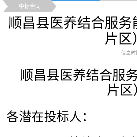
中标合同
顺昌县医养结合服务
片区
信息时间：
顺昌县医养结合服
片区
各潜在投标人：