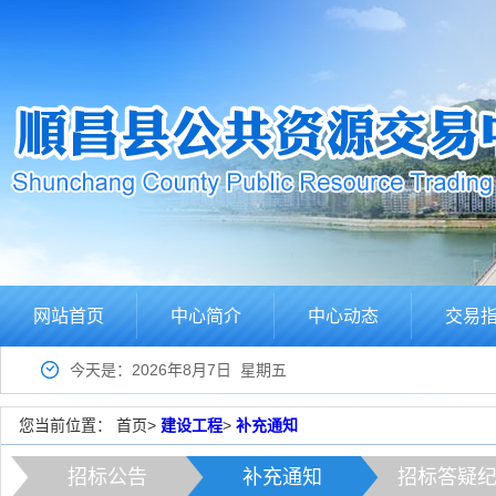
网站首页
中心简介
中心动态
交易
今天是：2026年8月7日 星期五
您当前位置：
首页
>
建设工程
>
补充通知
招标公告
补充通知
招标答疑