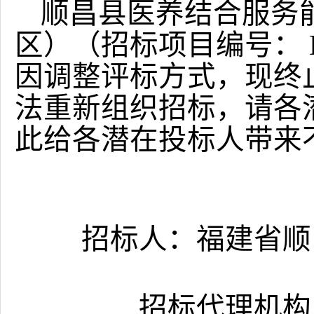
顺昌县医养结合服务
区）（招标项目编号：
因调整
评标方式
，
现
终
法重新组织招标，请各
此给各潜在投标人带来
招标人：
福建省顺
招标代理机构