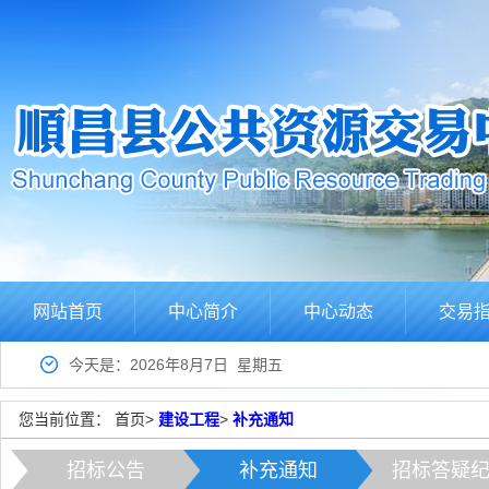
网站首页
中心简介
中心动态
交易
今天是：2026年8月7日 星期五
您当前位置：
首页
>
建设工程
>
补充通知
招标公告
补充通知
招标答疑