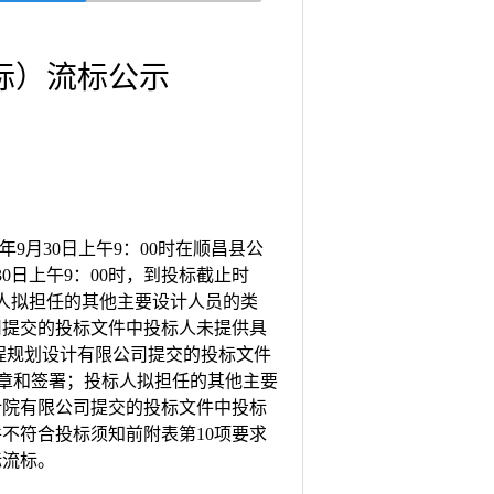
标）流标公示
25年9月30日上午9：00时在顺昌县公
月30日上午9：00时，到投标截止时
人拟担任的其他主要设计人员的类
司提交的投标文件中投标人未提供具
程规划设计有限公司提交的投标文件
盖章和签署；投标人拟担任的其他主要
计院有限公司提交的投标文件中投标
不符合投标须知前附表第10项要求
标流标。