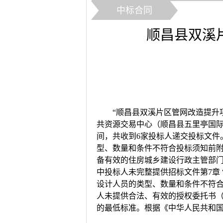
中标合同
顺昌县双溪
“
顺昌县双溪片区管网改造提升
共资源交易中心（
顺昌县五里亭国
间，共收到6家投标人递交投标文件
型、数量和条件不符合投标须知前
备有效的住房城乡建设行政主管部门
中投标人未完整提供招标文件第7章
设计人员的类型、数量和条件不符合
人未提供合法、有效的授权委托书（
的最低标准。根据《中华人民共和