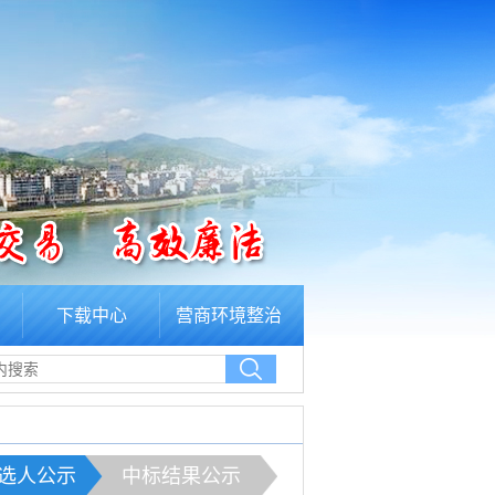
下载中心
营商环境整治
选人公示
中标结果公示