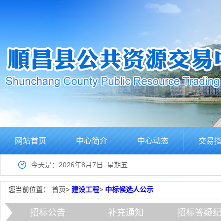
网站首页
中心简介
中心动态
交易
今天是：2026年8月7日 星期五
您当前位置：
首页
>
建设工程
>
中标候选人公示
招标公告
补充通知
招标答疑