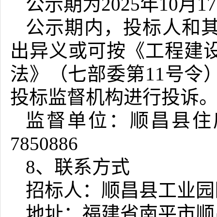
公示期为2025年10月17
公示期内，投标人和
出异义或可按《工程建
法》（七部委第11号令
投标监督机构进行投诉
监督单位：
顺昌县住
7850886
8、联系方式
招标人：顺昌县工业园
地址：福建省南平市顺