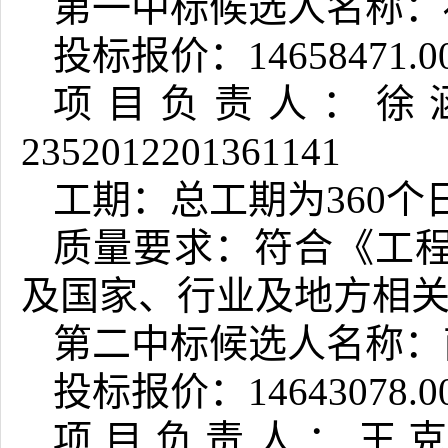
第一中标候选人名称：
投标报价：14658471.0
项目负责人：徐
2352012201361141
工期：总工期为360个
质量要求：符合《工
及国家、行业及地方相
第二中标候选人名称：
投标报价：14643078.0
项目负责人：王克