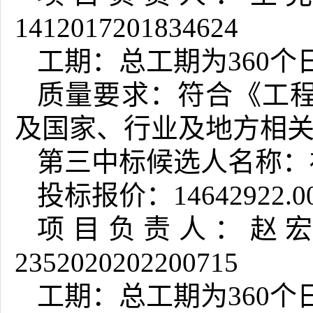
1412017201834624
工期：总工期为360个
质量要求：符合《工
及国家、行业及地方相
第三中标候选人名称：
投标报价：14642922.0
项目负责人：赵宏
2352020202200715
工期：总工期为360个