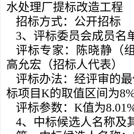
水处理厂提标改造工程
招标方式：公开招标
3、评标委员会成员名
评标专家：陈晓静（
高允宏（招标人代表）
评标办法：经评审的最
标项目K的取值区间为8%~
评标参数：K值为8.01%
4、中标候选人名称及