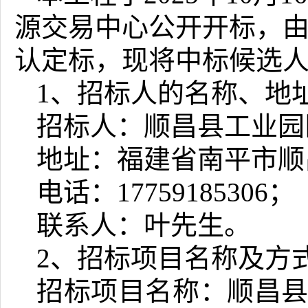
源交易中心公开开标，
认定标，现将中标候选
1、招标人的名称、地
招标人：顺昌县工业园
地址：福建省南平市顺
电话
：
17759185306；
联系人：叶先生。
2、招标项目名称及方
招标项目名称：顺昌县