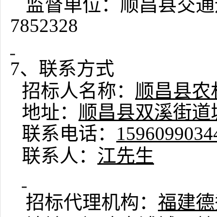
监督单位：
顺昌县交通
7852328
7
、联系方式
招标人名称：
顺昌县农
地址：
顺昌县双溪街道城
联系电话：
1596099034
联系人：
江先生
招标代理机构：
福建德