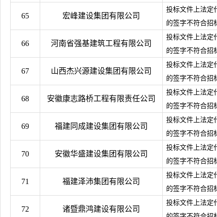
投标文件上法定
65
宏峰建设集团有限公司
的签字不符合招
投标文件上法定
66
河南省强基建筑工程有限公司
的签字不符合招
投标文件上法定
67
山西杰兴源建设集团有限公司
的签字不符合招
投标文件上法定
68
安徽康志路桥工程有限责任公司
的签字不符合招
投标文件上法定
69
福建同成建设集团有限公司
的签字不符合招
投标文件上法定
70
安徽华盛建设集团有限公司
的签字不符合招
投标文件上法定
71
福建泽沛集团有限公司
的签字不符合招
投标文件上法定
72
诸暨鼎鸿建设有限公司
的签字不符合招