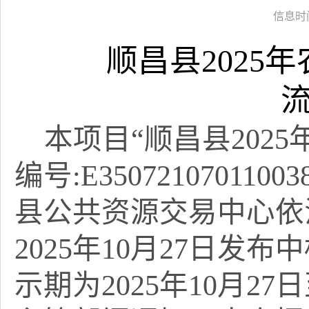
信息时间：
顺昌县
202
本项目
“顺昌县202
编号:
E35072107011003
县公共资源交易中心依
2025年10月27日发
示期为2025年10月27