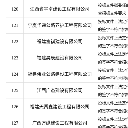
投标文件拟委任
120
江西省宇卓建设工程有限公司
合招标文件要求
投标文件上法定
121
宁夏华通公路养护工程有限公司
的签字不符合招
投标文件上法定
122
福建富祺建设有限公司
的签字不符合招
投标文件上法定
123
福建昊辰建设有限公司
的签字不符合招
投标文件上法定
124
福建伟业公路建设工程有限公司
的签字不符合招
投标文件上法定
125
江西广杰建设有限公司
的签字不符合招
投标文件上法定
126
福建天禹鑫建设工程有限公司
的签字不符合招
投标文件上法定
127
广西万纵建设工程有限公司
的签字不符合招