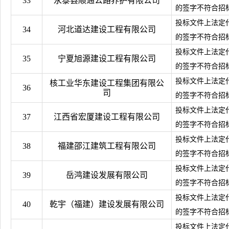
33
永泰县顺通公路养护有限公司
的签字不符合招
投标文件上法定
34
河北道达建设工程有限公司
的签字不符合招
投标文件上法定
35
宁夏旭源建设工程有限公司
的签字不符合招
投标文件上法定
核工业华东建设工程集团有限公
36
司
的签字不符合招
投标文件上法定
37
江西省宏厦建设工程有限公司
的签字不符合招
投标文件上法定
38
福建邵江建筑工程有限公司
的签字不符合招
投标文件上法定
39
岳鸿建设发展有限公司
的签字不符合招
投标文件上法定
40
乾宇（福建）建设发展有限公司
的签字不符合招
投标文件上法定