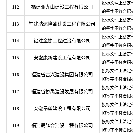
投标文件上法定
112
福建亚九山建设工程有限公司
的签字不符合招
投标文件上法定
113
福建瑞达隆盛建设工程有限公司
的签字不符合招
投标文件上法定
114
福建金捷工程建设有限公司
的签字不符合招
投标文件上法定
115
安徽康新建设工程有限公司
的签字不符合招
投标文件上法定
116
福建省古兴建设集团有限公司
的签字不符合招
投标文件上法定
117
福建省协禹建设发展有限公司
的签字不符合招
投标文件上法定
118
安徽昂堃建设工程有限公司
的签字不符合招
投标文件上法定
119
福建晟隆合建设工程有限公司
的签字不符合招