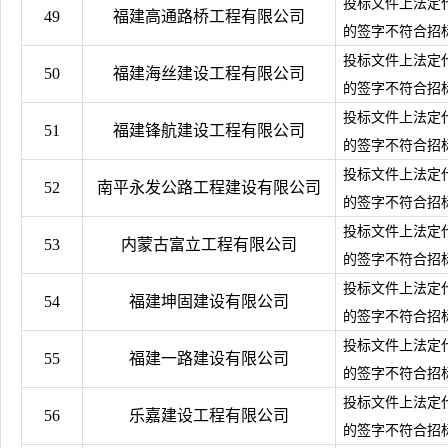
投标文件上法定
49
福建高通路桥工程有限公司
的签字不符合招
投标文件上法定
50
福建海丝建设工程有限公司
的签字不符合招
投标文件上法定
51
福建锋航建设工程有限公司
的签字不符合招
投标文件上法定
52
南平永发公路工程建设有限公司
的签字不符合招
投标文件上法定
53
内蒙古富立工程有限公司
的签字不符合招
投标文件上法定
54
福建坤固建设有限公司
的签字不符合招
投标文件上法定
55
福建一路建设有限公司
的签字不符合招
投标文件上法定
56
乐嘉建设工程有限公司
的签字不符合招