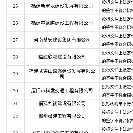
投标文件上法定
25
福建新宝龙建设发展有限公司
的签字不符合招
投标文件上法定
26
福建中盛腾建设工程有限公司
的签字不符合招
投标文件上法定
27
河南基安建设集团有限公司
的签字不符合招
投标文件上法定
28
福建欣泷建设有限公司
的签字不符合招
投标文件上法定
福建武夷山嘉鑫建设发展有限公
29
司
的签字不符合招
投标文件上法定
30
厦门市科发交通工程有限公司
的签字不符合招
31
福建九骏建设有限公司
投标函附录不符
投标文件上法定
32
郴州舜建工程有限公司
的签字不符合招
投标文件上法定