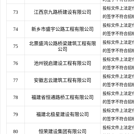
投标文件上法定
73
江西京九路桥建设有限公司
的签字不符合招
投标文件上法定
74
新乡市盛宇公路工程有限公司
的签字不符合招
投标文件上法定
北票盛鸿公路桥梁建筑工程有限
75
公司
的签字不符合招
投标文件上法定
76
池州锐启建设工程有限公司
的签字不符合招
投标文件上法定
77
安徽志云建筑工程有限公司
的签字不符合招
投标文件上法定
78
福建省恒通路桥工程有限公司
的签字不符合招
投标文件上法定
79
福建北极星建设有限公司
的签字不符合招
投标文件上法定
80
恒荣建设集团有限公司