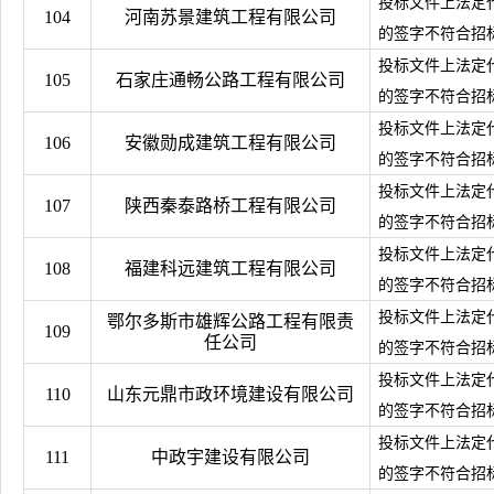
投标文件上法定
104
河南苏景建筑工程有限公司
的签字不符合招
投标文件上法定
105
石家庄通畅公路工程有限公司
的签字不符合招
投标文件上法定
106
安徽勋成建筑工程有限公司
的签字不符合招
投标文件上法定
107
陕西秦泰路桥工程有限公司
的签字不符合招
投标文件上法定
108
福建科远建筑工程有限公司
的签字不符合招
投标文件上法定
鄂尔多斯市雄辉公路工程有限责
109
任公司
的签字不符合招
投标文件上法定
110
山东元鼎市政环境建设有限公司
的签字不符合招
投标文件上法定
111
中政宇建设有限公司
的签字不符合招