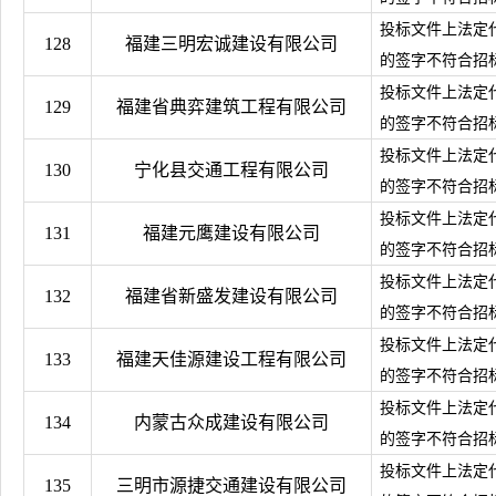
投标文件上法定
128
福建三明宏诚建设有限公司
的签字不符合招
投标文件上法定
129
福建省典弈建筑工程有限公司
的签字不符合招
投标文件上法定
130
宁化县交通工程有限公司
的签字不符合招
投标文件上法定
131
福建元鹰建设有限公司
的签字不符合招
投标文件上法定
132
福建省新盛发建设有限公司
的签字不符合招
投标文件上法定
133
福建天佳源建设工程有限公司
的签字不符合招
投标文件上法定
134
内蒙古众成建设有限公司
的签字不符合招
投标文件上法定
135
三明市源捷交通建设有限公司