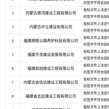
的签字不符合招
投标文件上法定
2
内蒙古德鸿建设工程有限公司
的签字不符合招
投标文件上法定
3
内蒙古中立建设有限公司
的签字不符合招
投标文件上法定
4
福建顺联公路养护科技有限公司
的签字不符合招
投标文件上法定
5
福建平尧建设发展有限公司
的签字不符合招
投标文件上法定
6
福建岩创建设工程有限公司
的签字不符合招
投标文件上法定
7
内蒙古金信达建设工程有限公司
的签字不符合招
投标文件上法定
8
福建省志远建设工程有限公司
的签字不符合招
投标文件上法定