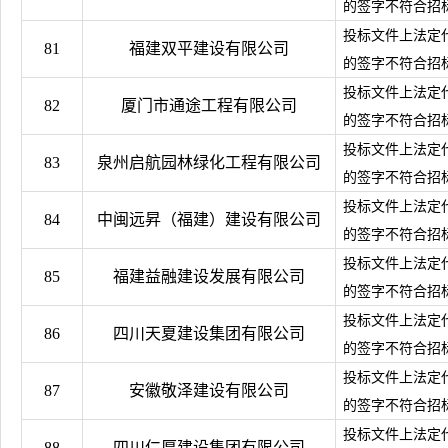
的签字不符合招
投标文件上法定
81
福建双平建设有限公司
的签字不符合招
投标文件上法定
82
厦门市通途工程有限公司
的签字不符合招
投标文件上法定
83
泉州启航园林绿化工程有限公司
的签字不符合招
投标文件上法定
84
中闽远昇（福建）建设有限公司
的签字不符合招
投标文件上法定
85
福建益融建设发展有限公司
的签字不符合招
投标文件上法定
86
四川天夏建设集团有限公司
的签字不符合招
投标文件上法定
87
安徽敬泽建设有限公司
的签字不符合招
投标文件上法定
88
四川仁厚建设集团有限公司