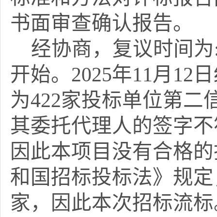
书面审查确认报告
。
经协商，复议时间为:20
开始。2025年11月1
为422家投标单位第
其委托代理人的签字不
因此本项目没有合格的
和国招标投标法》规定
家，因此本次招标流标