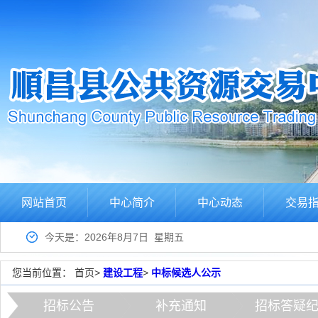
网站首页
中心简介
中心动态
交易
今天是：2026年8月7日 星期五
您当前位置：
首页
>
建设工程
>
中标候选人公示
招标公告
补充通知
招标答疑