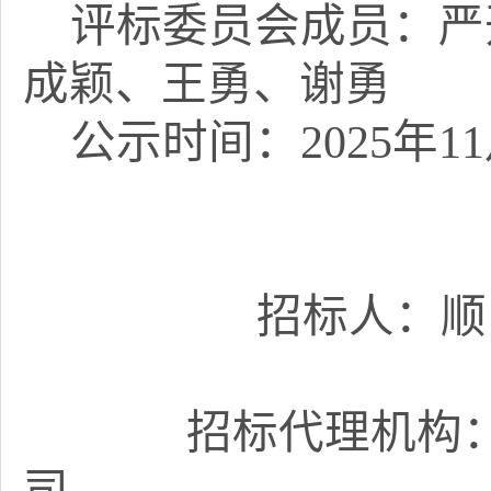
评标委员会成员：严
成颖、王勇、谢勇
公示时间：2025年11月
招标人：顺
招标代理机构