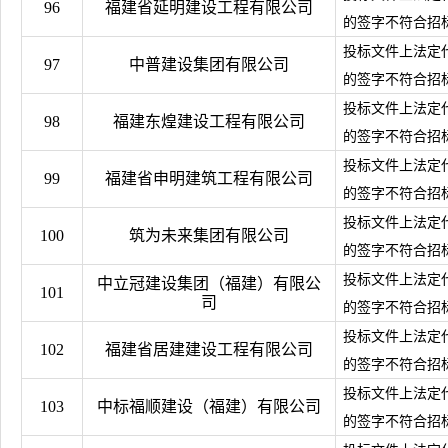
96
福建省延明建设工程有限公司
的签字不符合招
投标文件上法定
97
中普建设集团有限公司
的签字不符合招
投标文件上法定
98
福建东煌建设工程有限公司
的签字不符合招
投标文件上法定
99
福建省申明建筑工程有限公司
的签字不符合招
投标文件上法定
100
筑为未来集团有限公司
的签字不符合招
投标文件上法定
中立冠建设集团（福建）有限公
101
司
的签字不符合招
投标文件上法定
102
福建省居建建设工程有限公司
的签字不符合招
投标文件上法定
103
中标福顺建设（福建）有限公司
的签字不符合招