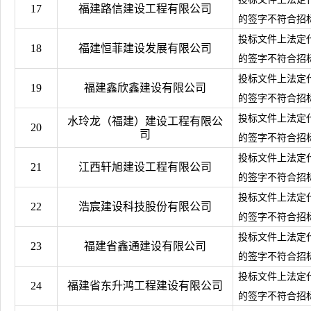
17
福建路信建设工程有限公司
的签字不符合招
投标文件上法定
18
福建恒菲建设发展有限公司
的签字不符合招
投标文件上法定
19
福建鑫欣鑫建设有限公司
的签字不符合招
投标文件上法定
水玲龙（福建）建设工程有限公
20
司
的签字不符合招
投标文件上法定
21
江西轩旭建设工程有限公司
的签字不符合招
投标文件上法定
22
浩宸建设科技股份有限公司
的签字不符合招
投标文件上法定
23
福建省鑫通建设有限公司
的签字不符合招
投标文件上法定
24
福建省东升鸿工程建设有限公司
的签字不符合招