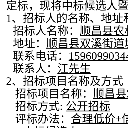
定标，现将中标候选人
1
、招标人的名称、地址
招标人名称：
顺昌县农
地址：
顺昌县双溪街道城
联系电话：
1596099034
联系人：
江先生
2
、招标项目名称及方式
招标项目名称：
顺昌县
招标方式:
公开招标
评标办法：
合理低价+