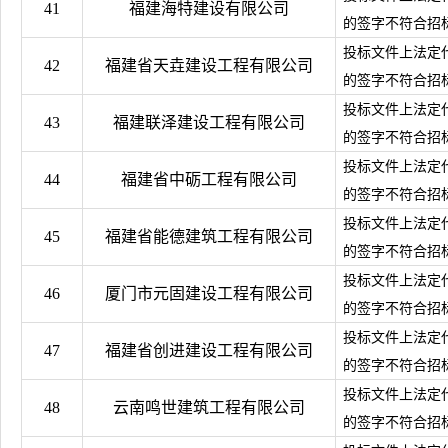
41
福建海特建设有限公司
的签字不符合招
投标文件上法定
42
福建省天垚建设工程有限公司
的签字不符合招
投标文件上法定
43
福建联泽建设工程有限公司
的签字不符合招
投标文件上法定
44
福建省中砺工程有限公司
的签字不符合招
投标文件上法定
45
福建省能德建筑工程有限公司
的签字不符合招
投标文件上法定
46
厦门市元固建设工程有限公司
的签字不符合招
投标文件上法定
47
福建省创进建设工程有限公司
的签字不符合招
投标文件上法定
48
云南鸣世建筑工程有限公司
的签字不符合招