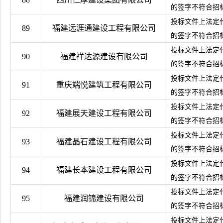
的签字不符合招
投标文件上法定
89
福建远涯通建设工程有限公司
的签字不符合招
投标文件上法定
90
福建祥达源建设有限公司
的签字不符合招
投标文件上法定
91
重庆端悦建筑工程有限公司
的签字不符合招
投标文件上法定
92
福建展天建设工程有限公司
的签字不符合招
投标文件上法定
93
福建晶石建设工程有限公司
的签字不符合招
投标文件上法定
94
福建长本建设工程有限公司
的签字不符合招
投标文件上法定
95
福建润锦建设有限公司
的签字不符合招
投标文件上法定