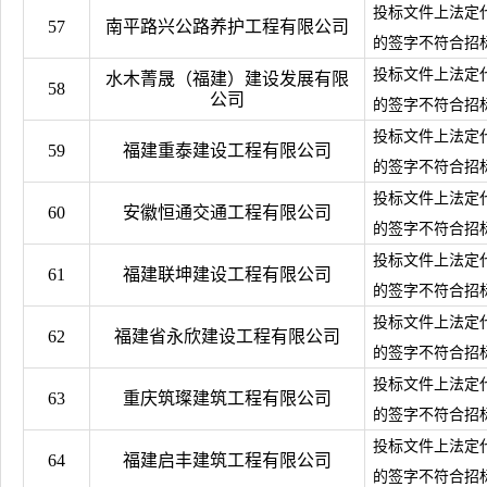
投标文件上法定
57
南平路兴公路养护工程有限公司
的签字不符合招
投标文件上法定
水木菁晟（福建）建设发展有限
58
公司
的签字不符合招
投标文件上法定
59
福建重泰建设工程有限公司
的签字不符合招
投标文件上法定
60
安徽恒通交通工程有限公司
的签字不符合招
投标文件上法定
61
福建联坤建设工程有限公司
的签字不符合招
投标文件上法定
62
福建省永欣建设工程有限公司
的签字不符合招
投标文件上法定
63
重庆筑璨建筑工程有限公司
的签字不符合招
投标文件上法定
64
福建启丰建筑工程有限公司
的签字不符合招