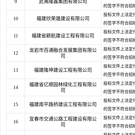
9
武夷隆鑫集团有限公司
的签字不符合招
投标文件上法定
10
福建欣荣晟建设有限公司
的签字不符合招
投标文件上法定
11
福建省颖航建设工程有限公司
的签字不符合招
投标文件上法定
龙岩市百通融合发展集团有限公
12
司
的签字不符合招
投标文件上法定
13
福建隆坤建设工程有限公司
的签字不符合招
投标文件上法定
福建省亿顺园林绿化工程有限公
14
司
的签字不符合招
投标文件上法定
15
福建南平路桥建设工程有限公司
的签字不符合招
投标文件上法定
宜春市交通公路工程建设有限公
16
司
的签字不符合招
投标文件上法定