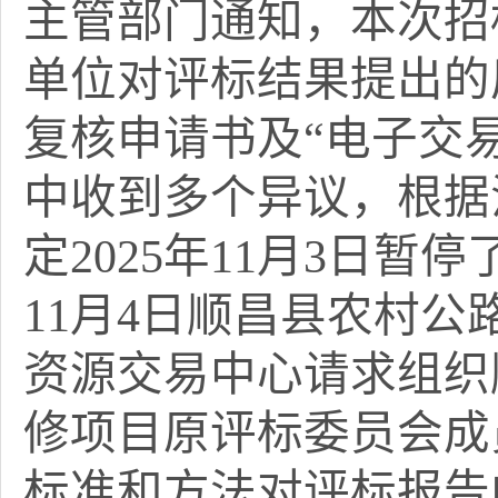
主管部门通知，本次招
单位对评标结果提出的
复核申请书及“电子交易
中收到多个异议，根据
定2025年11月3日暂
11月4日顺昌县农村
资源交易中心请求组织
修项目
原
评标委员会成
标准和方法对评标报告