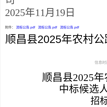
司
2025年11月19日
附件：
流标公告.pdf
流标公告.pdf
流标公告.pdf
顺昌县2025年农村
信息时间：
顺昌县
2025
年
中标候选
招