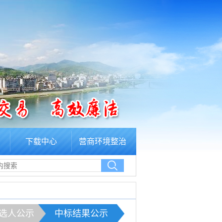
下载中心
营商环境整治
选人公示
中标结果公示