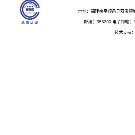
地址：福建南平顺昌县双溪镇城
邮编：353200 电子邮箱：fjs
技术支持