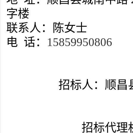
字楼
联系人：陈女士
电
话：
15859950806
招标人：顺昌
招标代理