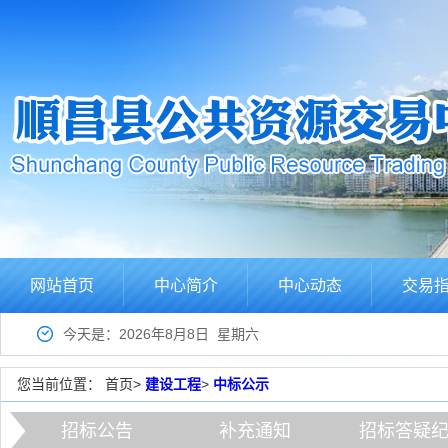
网站首页
中心简介
中心动态
交易
今天是：2026年8月8日 星期六
您当前位置：
首页
>
建设工程
>
中标公示
招标公告
补充通知
招标答疑