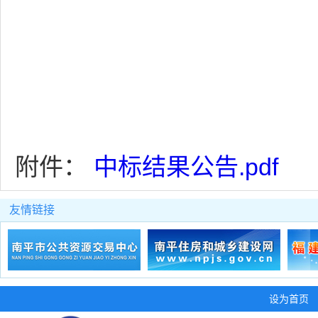
附件：
中标结果公告.pdf
友情链接
设为首页