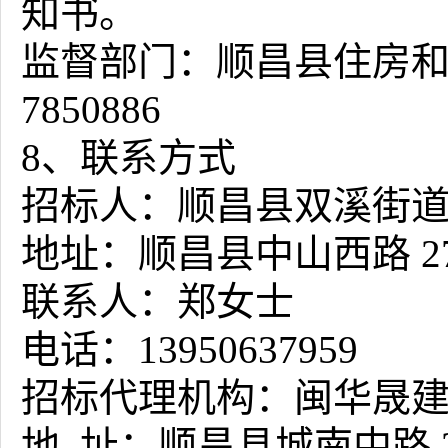
知书。
监督部门：顺昌县住房
7850886
8、联系方式
招标人：顺昌县双溪街
地址：顺昌县中山西路
联系人：郑女士
电话：
13950637959
招标代理机构：闽华晟
地
址：顺昌县城南中路 28