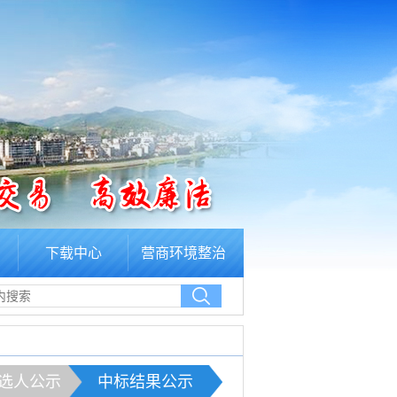
下载中心
营商环境整治
选人公示
中标结果公示