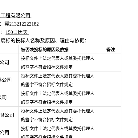
通工程有限公司
：
冀
213212222182
期：
150
日历天
、废标的投标人名称及原因、理由与依据：
被否决投标的原因及依据
备注
投标文件上法定代表人或其委托代理人
公司
的签字不符合招标文件规定
投标文件上法定代表人或其委托代理人
限公司
的签字不符合招标文件规定
投标文件上法定代表人或其委托代理人
公司
的签字不符合招标文件规定
投标文件上法定代表人或其委托代理人
限公司
的签字不符合招标文件规定
投标文件上法定代表人或其委托代理人
公司
的签字不符合招标文件规定