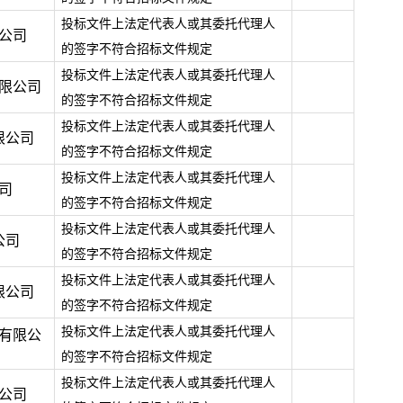
投标文件上法定代表人或其委托代理人
公司
的签字不符合招标文件规定
投标文件上法定代表人或其委托代理人
限公司
的签字不符合招标文件规定
投标文件上法定代表人或其委托代理人
限公司
的签字不符合招标文件规定
投标文件上法定代表人或其委托代理人
司
的签字不符合招标文件规定
投标文件上法定代表人或其委托代理人
公司
的签字不符合招标文件规定
投标文件上法定代表人或其委托代理人
限公司
的签字不符合招标文件规定
投标文件上法定代表人或其委托代理人
有限公
的签字不符合招标文件规定
投标文件上法定代表人或其委托代理人
公司