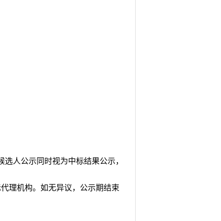
标候选人公示同时视为中标结果公示，
标代理机构。如无异议，公示期结束