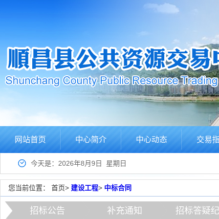
网站首页
中心简介
中心动态
交易
今天是：2026年8月9日 星期日
您当前位置：
首页
>
建设工程
>
中标合同
招标公告
补充通知
招标答疑