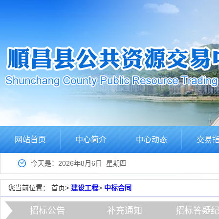
网站首页
中心简介
中心动态
交易
今天是：2026年8月6日 星期四
您当前位置：
首页
>
建设工程
>
中标合同
招标公告
补充通知
招标答疑