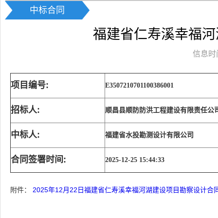
中标合同
福建省仁寿溪幸福河
信息时间：
项目编号:
E3507210701100386001
招标人:
顺昌县顺防防洪工程建设有限责任公
中标人:
福建省水投勘测设计有限公司
合同签署时间:
2025-12-25 15:44:33
附件：
2025年12月22日福建省仁寿溪幸福河湖建设项目勘察设计合同文