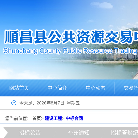
网站首页
中心简介
中心动态
交易
今天是：2026年8月7日 星期五
您当前位置：
首页
>
建设工程
>
中标合同
招标公告
补充通知
招标答疑