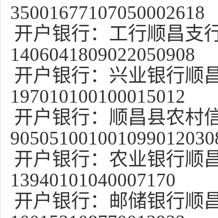
35001677107050002618
开户银行：工行顺昌支
1406041809022050908
开户银行：兴业银行顺
197010100100015012
开户银行：顺昌县农村
905051001001099012030
开户银行：农业银行顺
13940101040007170
开户银行：邮储银行顺