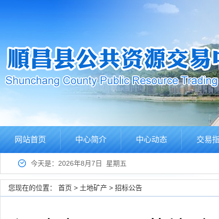
网站首页
中心简介
中心动态
交易
今天是：2026年8月7日 星期五
您现在的位置：
首页
>
土地矿产
>
招标公告