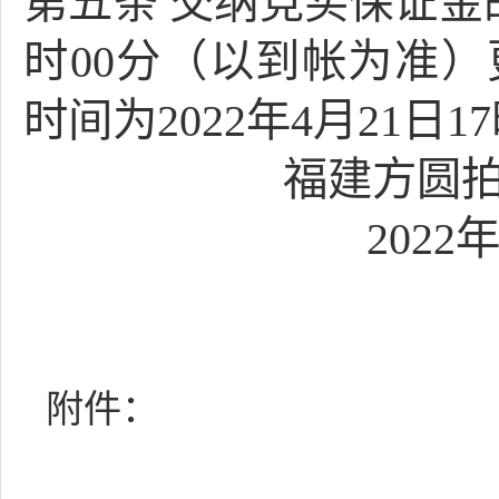
第五条
交纳竞买保证金
时00分（以到帐为准
时间为2022年4月21日
福建方圆
2022
附件：