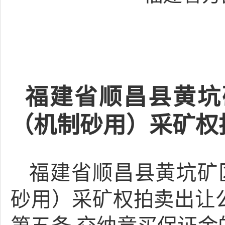
福建省顺昌县黄坑
（机制砂用）采矿权
福建省顺昌县黄坑矿
砂用）采矿权拍卖出让