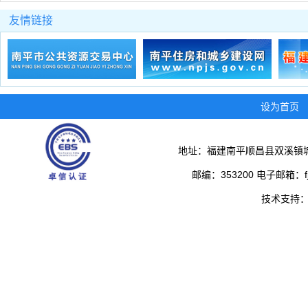
友情链接
设为首页
地址：福建南平顺昌县双溪镇城
邮编：353200 电子邮箱：fjs
技术支持