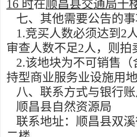
16 时
在
顺昌县交通局十
七、其他需要公告的事
1.竞买人数必须达到2
审查人数不足2人，则拍
2.该地块为不可销售
持型商业服务业设施用地
八、联系方式与银行账
顺昌县自然资源局
联系地址：顺昌县双溪
二楼