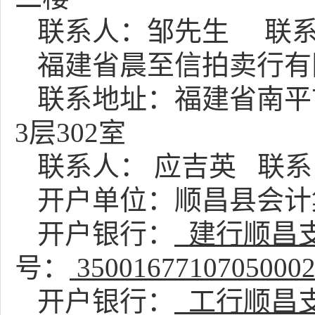
联系人：邹先生
联
福建省晨至信拍卖行有
联系地址：福建省南平
3层302室
联系人：
应吉英
联系
开户单位：顺昌县会计
开户银行：
建行顺昌
号：
3500167710705000
开户银行：
工行顺昌