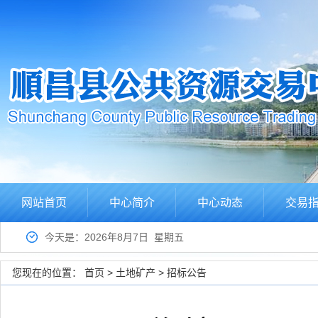
网站首页
中心简介
中心动态
交易
今天是：2026年8月7日 星期五
您现在的位置：
首页
>
土地矿产
>
招标公告