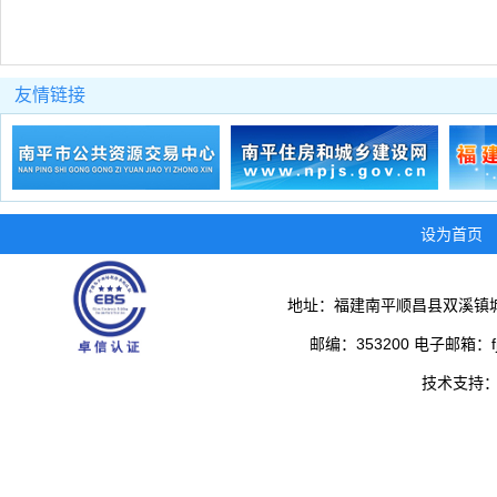
友情链接
设为首页
地址：福建南平顺昌县双溪镇城
邮编：353200 电子邮箱：fjs
技术支持