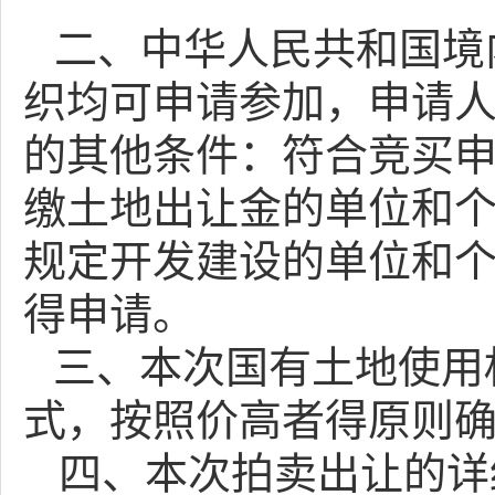
二、
中华人民共和国境
织均可申请参加，申请
的其他条件：符合竞买
缴土地出让金的单位和
规定开发建设的单位和
得申请。
三、本次国有土地使用
式，按照价高者得原则
四、本次拍卖出让的详