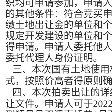
织均可申请参加，申请
的其他条件：符合竞买
缴土地出让金的单位和
规定开发建设的单位和
得申请。申请人委托他
委托代理人身份证明。
三、
本次国有土地使用
式，按照价高者得原则
四、
本次拍卖出让的详
让文件。申请人可于
202