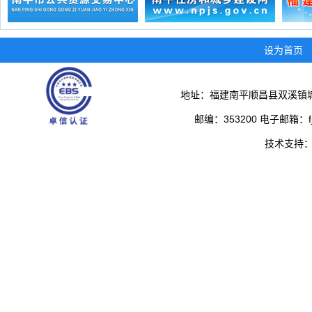
设为首页
地址：福建南平顺昌县双溪镇城
邮编：353200 电子邮箱：fjs
技术支持