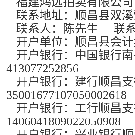
福建鸿远拍卖有限公司
联系地址：顺昌县双溪
联系人：
陈先生
联
开户单位：顺昌县会计
开户银行：中国银行南
413077252856
开户银行：建行顺昌支
35001677107050002618
开户银行：工行顺昌支
1406041809022050908
开户银行：兴业银行顺