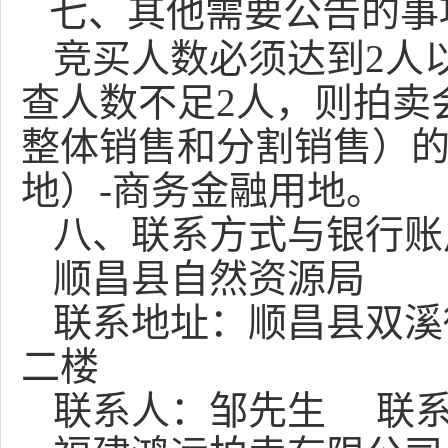
七、
其他需要公告的事
竞买人数必须达到
2人
查人数不足2人，则拍卖
整体销售和分割销售）
地）-商务金融用地。
八、
联系方式与银行账
顺昌县自然资源局
联系地址：顺昌县双溪
二楼
联系人：邹先生
联