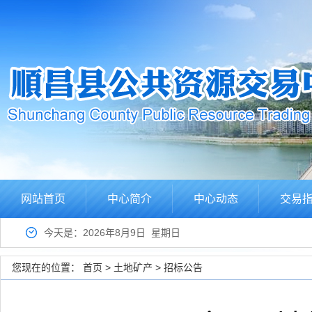
网站首页
中心简介
中心动态
交易
今天是：2026年8月9日 星期日
您现在的位置：
首页
>
土地矿产
>
招标公告