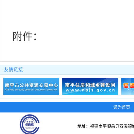
附件：
友情链接
设为首页
地址：福建南平顺昌县双溪镇城