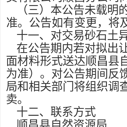
（
三
）本公告未载明
准。公告如有变更，将
十一、对交易
砂石土
在公告期内若对拟出
面材料形式送达顺昌县
为准）。对公告期间反
局和相关部门将组织调
卖。
十二、联系方式
顺昌县自然资源局