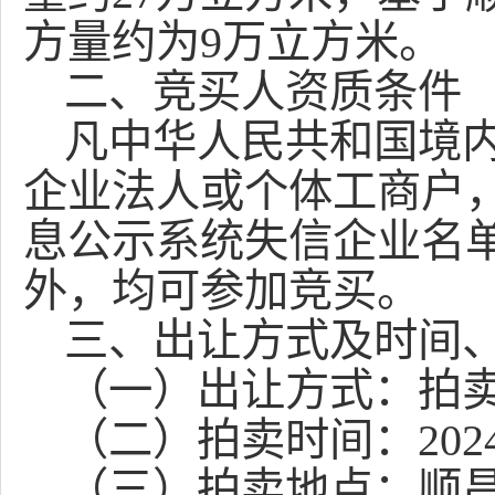
方量约为9万立方米。
二、竞买人资质条件
凡中华人民共和国境
企业法人
或个体工商户
息公示系统失信企业名
外，均可参加竞买。
三、出让方式及时间
（一）出让方式：拍
（二）拍卖时间：
202
（三）拍卖地点：顺