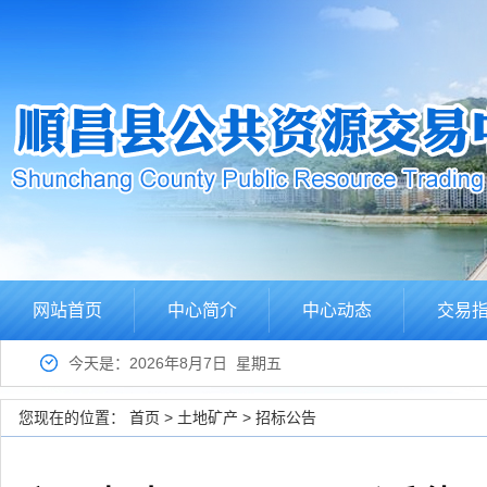
网站首页
中心简介
中心动态
交易
今天是：2026年8月7日 星期五
您现在的位置：
首页
>
土地矿产
>
招标公告