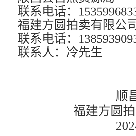
联系电话：
153599683
福建方圆拍卖有限公
联系电话：
138593909
联系人：冷先生
顺
福建方圆拍
202