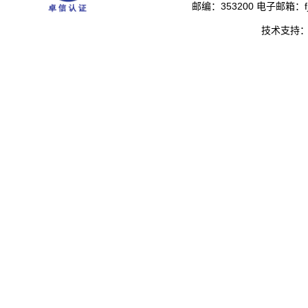
邮编：353200 电子邮箱：fjs
技术支持