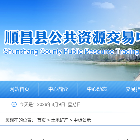
网站首页
中心简介
中心动态
交易
今天是：2026年8月9日 星期日
您现在的位置：
首页
>
土地矿产
>
中标公示