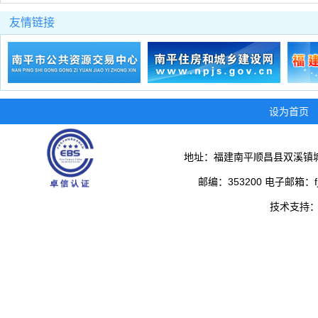
友情链接
设为首页
地址：福建南平顺昌县双溪镇城
邮编：353200 电子邮箱：fjs
技术支持