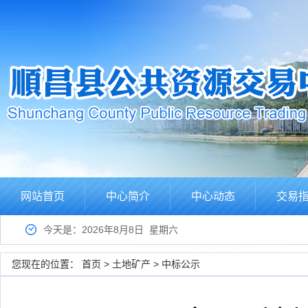
网站首页
中心简介
中心动态
交易
今天是：2026年8月8日 星期六
您现在的位置：
首页
>
土地矿产
>
中标公示