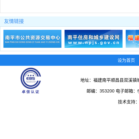
友情链接
设为首页
地址：福建南平顺昌县双溪镇城
邮编：353200 电子邮箱：fjs
技术支持